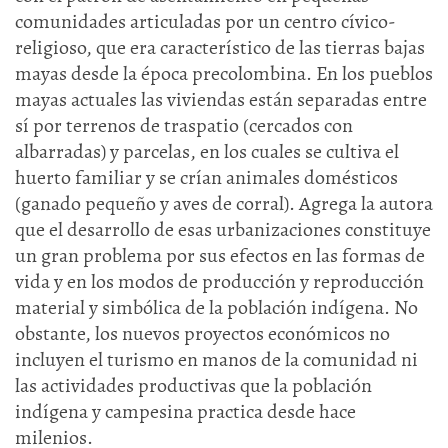
comunidades articuladas por un centro cívico-
religioso, que era característico de las tierras bajas
mayas desde la época precolombina. En los pueblos
mayas actuales las viviendas están separadas entre
sí por terrenos de traspatio (cercados con
albarradas) y parcelas, en los cuales se cultiva el
huerto familiar y se crían animales domésticos
(ganado pequeño y aves de corral). Agrega la autora
que el desarrollo de esas urbanizaciones constituye
un gran problema por sus efectos en las formas de
vida y en los modos de producción y reproducción
material y simbólica de la población indígena. No
obstante, los nuevos proyectos económicos no
incluyen el turismo en manos de la comunidad ni
las actividades productivas que la población
indígena y campesina practica desde hace
milenios.