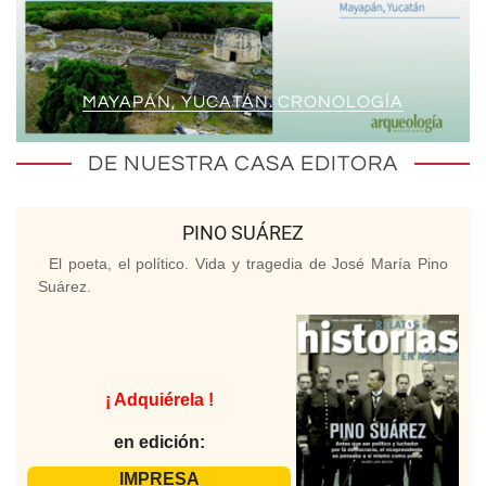
MAYAPÁN, YUCATÁN. CRONOLOGÍA
DE NUESTRA CASA EDITORA
PINO SUÁREZ
El poeta, el político. Vida y tragedia de José María Pino
Suárez.
¡ Adquiérela !
en edición:
IMPRESA