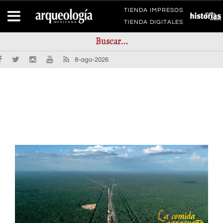
TIENDA IMPRESOS
TIENDA DIGITALES
8-ago-2026