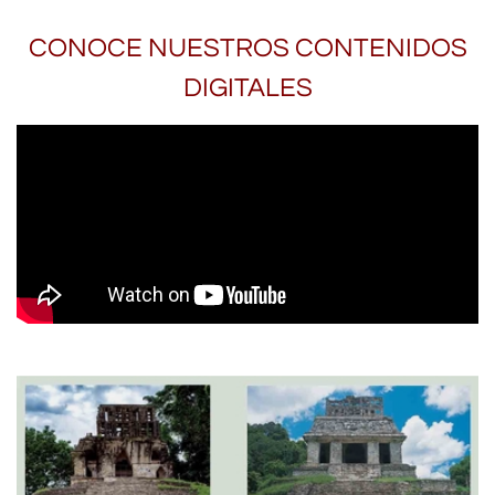
CONOCE NUESTROS CONTENIDOS
DIGITALES