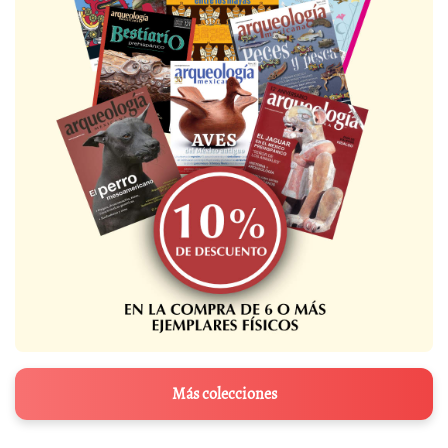
Más colecciones