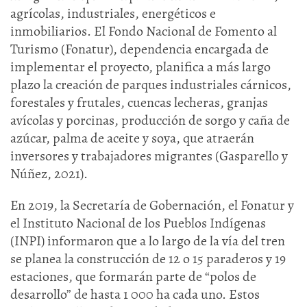
agrícolas, industriales, energéticos e
inmobiliarios. El Fondo Nacional de Fomento al
Turismo (Fonatur), dependencia encargada de
implementar el proyecto, planifica a más largo
plazo la creación de parques industriales cárnicos,
forestales y frutales, cuencas lecheras, granjas
avícolas y porcinas, producción de sorgo y caña de
azúcar, palma de aceite y soya, que atraerán
inversores y trabajadores migrantes (Gasparello y
Núñez, 2021).
En 2019, la Secretaría de Gobernación, el Fonatur y
el Instituto Nacional de los Pueblos Indígenas
(INPI) informaron que a lo largo de la vía del tren
se planea la construcción de 12 o 15 paraderos y 19
estaciones, que formarán parte de “polos de
desarrollo” de hasta 1 000 ha cada uno. Estos