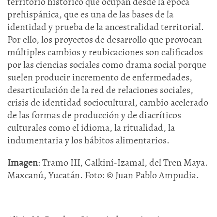
territorio histórico que ocupan desde la época
prehispánica, que es una de las bases de la
identidad y prueba de la ancestralidad territorial.
Por ello, los proyectos de desarrollo que provocan
múltiples cambios y reubicaciones son calificados
por las ciencias sociales como drama social porque
suelen producir incremento de enfermedades,
desarticulación de la red de relaciones sociales,
crisis de identidad sociocultural, cambio acelerado
de las formas de producción y de diacríticos
culturales como el idioma, la ritualidad, la
indumentaria y los hábitos alimentarios.
Imagen
: Tramo III, Calkiní-Izamal, del Tren Maya.
Maxcanú, Yucatán. Foto: © Juan Pablo Ampudia.