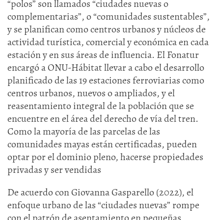
“polos” son llamados “ciudades nuevas o
complementarias”, o “comunidades sustentables”,
y se planifican como centros urbanos y núcleos de
actividad turística, comercial y económica en cada
estación y en sus áreas de influencia. El Fonatur
encargó a ONU-Hábitat llevar a cabo el desarrollo
planificado de las 19 estaciones ferroviarias como
centros urbanos, nuevos o ampliados, y el
reasentamiento integral de la población que se
encuentre en el área del derecho de vía del tren.
Como la mayoría de las parcelas de las
comunidades mayas están certificadas, pueden
optar por el dominio pleno, hacerse propiedades
privadas y ser vendidas
De acuerdo con Giovanna Gasparello (2022), el
enfoque urbano de las “ciudades nuevas” rompe
con el patrón de asentamiento en pequeñas