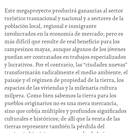
Este megaproyecto producirá ganancias al sector
turístico trasnacional y nacional y a sectores de la
población local, regional e inmigrante
involucrados en la economía de mercado; pero es
más difícil que resulte de real beneficio para los
campesinos mayas, aunque algunos de los jóvenes
puedan ser contratados en trabajos especializados
y lucrativos. Por el contrario, las “ciudades nuevas”
transformarán radicalmente el medio ambiente, el
paisaje y el régimen de propiedad de la tierra, los
espacios de las viviendas y la milenaria cultura
milpera. Como bien sabemos la tierra para los
pueblos originarios no es una mera mercancía,
sino que cobija múltiples y profundos significados
culturales e históricos; de allí que la venta de las
tierras represente también la pérdida del