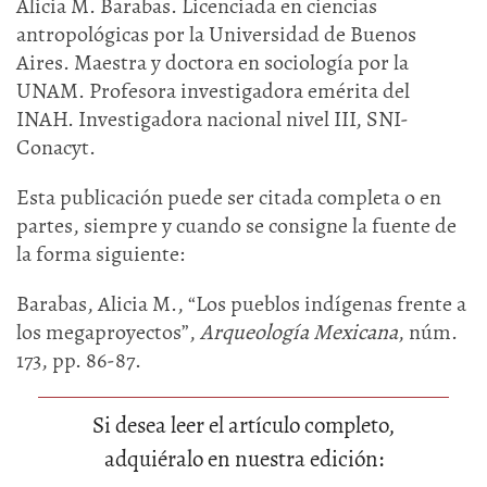
Alicia M. Barabas. Licenciada en ciencias
antropológicas por la Universidad de Buenos
Aires. Maestra y doctora en sociología por la
UNAM. Profesora investigadora emérita del
INAH. Investigadora nacional nivel III, SNI-
Conacyt.
Esta publicación puede ser citada completa o en
partes, siempre y cuando se consigne la fuente de
la forma siguiente:
Barabas, Alicia M., “Los pueblos indígenas frente a
los megaproyectos”,
Arqueología Mexicana
, núm.
173, pp. 86-87.
Si desea leer el artículo completo,
adquiéralo en nuestra edición: