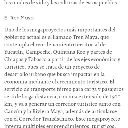
los modos de vida y las culturas de estos pueblos.
El Tren Maya
Uno de los megaproyectos más importantes del
gobierno actual es el llamado Tren Maya, que
contempla el reordenamiento territorial de
Yucatán, Campeche, Quintana Roo y partes de
Chiapas y Tabasco a partir de los ejes económico y
turístico, pues se trata de un proyecto de
desarrollo urbano que busca impactar en la
economía mediante el crecimiento turístico. El
servicio de transporte férreo para carga y pasajeros
será de larga distancia, con una extensión de 1500
km, y va a generar un corredor turístico junto con
Cancún y la Riviera Maya, además de articularse
con el Corredor Transístmico. Este megaproyecto
integra múltiples emprendimientos: turísticos,