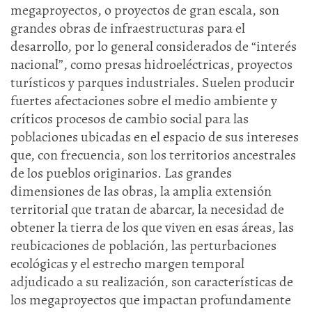
megaproyectos, o proyectos de gran escala, son
grandes obras de infraestructuras para el
desarrollo, por lo general considerados de “interés
nacional”, como presas hidroeléctricas, proyectos
turísticos y parques industriales. Suelen producir
fuertes afectaciones sobre el medio ambiente y
críticos procesos de cambio social para las
poblaciones ubicadas en el espacio de sus intereses
que, con frecuencia, son los territorios ancestrales
de los pueblos originarios. Las grandes
dimensiones de las obras, la amplia extensión
territorial que tratan de abarcar, la necesidad de
obtener la tierra de los que viven en esas áreas, las
reubicaciones de población, las perturbaciones
ecológicas y el estrecho margen temporal
adjudicado a su realización, son características de
los megaproyectos que impactan profundamente