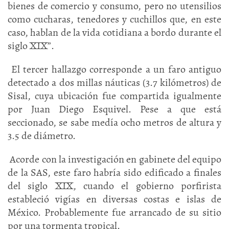
bienes de comercio y consumo, pero no utensilios
como cucharas, tenedores y cuchillos que, en este
caso, hablan de la vida cotidiana a bordo durante el
siglo XIX”.
El tercer hallazgo corresponde a un faro antiguo
detectado a dos millas náuticas (3.7 kilómetros) de
Sisal, cuya ubicación fue compartida igualmente
por Juan Diego Esquivel. Pese a que está
seccionado, se sabe medía ocho metros de altura y
3.5 de diámetro.
Acorde con la investigación en gabinete del equipo
de la SAS, este faro habría sido edificado a finales
del siglo XIX, cuando el gobierno porfirista
estableció vigías en diversas costas e islas de
México. Probablemente fue arrancado de su sitio
por una tormenta tropical.