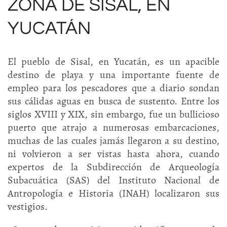
ZONA DE SISAL, EN
YUCATÁN
El pueblo de Sisal, en Yucatán, es un apacible
destino de playa y una importante fuente de
empleo para los pescadores que a diario sondan
sus cálidas aguas en busca de sustento. Entre los
siglos XVIII y XIX, sin embargo, fue un bullicioso
puerto que atrajo a numerosas embarcaciones,
muchas de las cuales jamás llegaron a su destino,
ni volvieron a ser vistas hasta ahora, cuando
expertos de la Subdirección de Arqueología
Subacuática (SAS) del Instituto Nacional de
Antropología e Historia (INAH) localizaron sus
vestigios.