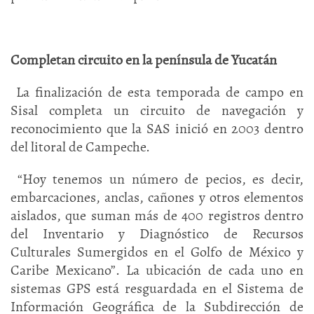
Completan circuito en la península de Yucatán
La finalización de esta temporada de campo en
Sisal completa un circuito de navegación y
reconocimiento que la SAS inició en 2003 dentro
del litoral de Campeche.
“Hoy tenemos un número de pecios, es decir,
embarcaciones, anclas, cañones y otros elementos
aislados, que suman más de 400 registros dentro
del Inventario y Diagnóstico de Recursos
Culturales Sumergidos en el Golfo de México y
Caribe Mexicano”. La ubicación de cada uno en
sistemas GPS está resguardada en el Sistema de
Información Geográfica de la Subdirección de