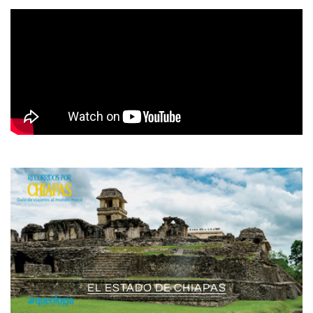
EL ESTADO DE CHIAPAS