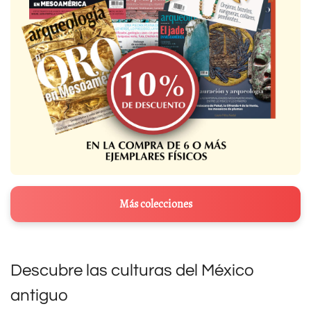
Más colecciones
Descubre las culturas del México
antiguo