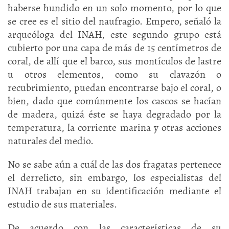
haberse hundido en un solo momento, por lo que
se cree es el sitio del naufragio. Empero, señaló la
arqueóloga del INAH, este segundo grupo está
cubierto por una capa de más de 15 centímetros de
coral, de allí que el barco, sus montículos de lastre
u otros elementos, como su clavazón o
recubrimiento, puedan encontrarse bajo el coral, o
bien, dado que comúnmente los cascos se hacían
de madera, quizá éste se haya degradado por la
temperatura, la corriente marina y otras acciones
naturales del medio.
No se sabe aún a cuál de las dos fragatas pertenece
el derrelicto, sin embargo, los especialistas del
INAH trabajan en su identificación mediante el
estudio de sus materiales.
De acuerdo con las características de su