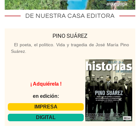
DE NUESTRA CASA EDITORA
PINO SUÁREZ
El poeta, el político. Vida y tragedia de José María Pino
Suárez.
¡ Adquiérela !
en edición:
IMPRESA
DIGITAL