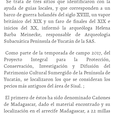
Se trata de tres sitios que identificaron con la
ayuda de guías locales, y que corresponden a un
barco de guerra holandés del siglo XVIII, un vapor
británico del XIX y un faro de finales del XIX e
inicios del XX, informó la arqueóloga Helena
Barba Meinecke, responsable de Arqueología
Subacuática Península de Yucatán de la SAS.
Como parte de la temporada de campo 2017, del
Proyecto Integral para la Protección,
Conservación, Investigación y Difusión del
Patrimonio Cultural Sumergido de la Península de
Yucatán, se localizaron los que se consideran los
pecios más antiguos del área de Sisal. ;
El primero de éstos ha sido denominado Cañones
de Madagascar, dado el material encontrado y su
localización en el arrecife Madagascar, a 22 millas