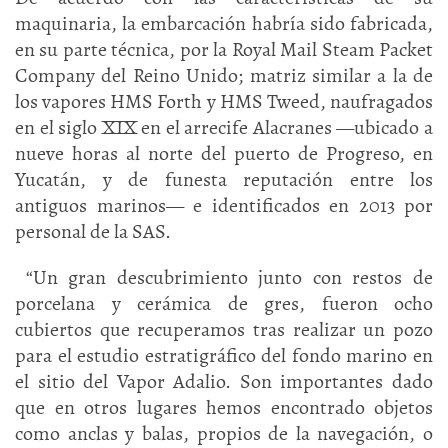
maquinaria, la embarcación habría sido fabricada,
en su parte técnica, por la Royal Mail Steam Packet
Company del Reino Unido; matriz similar a la de
los vapores HMS Forth y HMS Tweed, naufragados
en el siglo XIX en el arrecife Alacranes —ubicado a
nueve horas al norte del puerto de Progreso, en
Yucatán, y de funesta reputación entre los
antiguos marinos— e identificados en 2013 por
personal de la SAS.
“Un gran descubrimiento junto con restos de
porcelana y cerámica de gres, fueron ocho
cubiertos que recuperamos tras realizar un pozo
para el estudio estratigráfico del fondo marino en
el sitio del Vapor Adalio. Son importantes dado
que en otros lugares hemos encontrado objetos
como anclas y balas, propios de la navegación, o