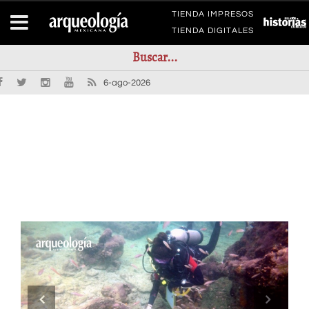
TIENDA IMPRESOS
TIENDA DIGITALES
6-ago-2026