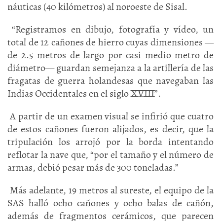
náuticas (40 kilómetros) al noroeste de Sisal.
“Registramos en dibujo, fotografía y vídeo, un
total de 12 cañones de hierro cuyas dimensiones —
de 2.5 metros de largo por casi medio metro de
diámetro— guardan semejanza a la artillería de las
fragatas de guerra holandesas que navegaban las
Indias Occidentales en el siglo XVIII”.
A partir de un examen visual se infirió que cuatro
de estos cañones fueron alijados, es decir, que la
tripulación los arrojó por la borda intentando
reflotar la nave que, “por el tamaño y el número de
armas, debió pesar más de 300 toneladas.”
Más adelante, 19 metros al sureste, el equipo de la
SAS halló ocho cañones y ocho balas de cañón,
además de fragmentos cerámicos, que parecen