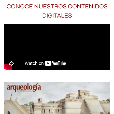
CONOCE NUESTROS CONTENIDOS
DIGITALES