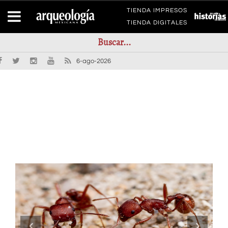
TIENDA IMPRESOS
TIENDA DIGITALES
6-ago-2026