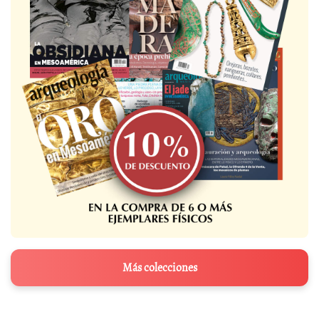
Más colecciones