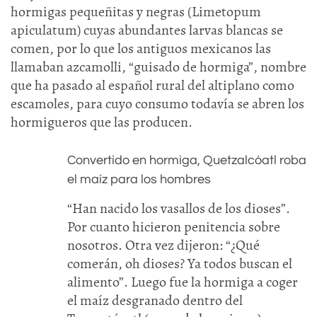
hormigas pequeñitas y negras (Limetopum
apiculatum) cuyas abundantes larvas blancas se
comen, por lo que los antiguos mexicanos las
llamaban azcamolli, “guisado de hormiga”, nombre
que ha pasado al español rural del altiplano como
escamoles, para cuyo consumo todavía se abren los
hormigueros que las producen.
Convertido en hormiga, Quetzalcóatl roba
el maíz para los hombres
“Han nacido los vasallos de los dioses”.
Por cuanto hicieron penitencia sobre
nosotros. Otra vez dijeron: “¿Qué
comerán, oh dioses? Ya todos buscan el
alimento”. Luego fue la hormiga a coger
el maíz desgranado dentro del