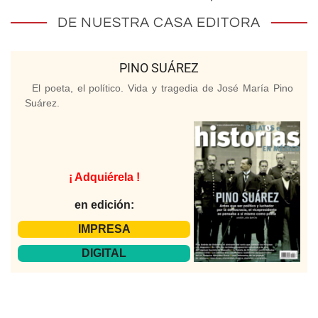
DE NUESTRA CASA EDITORA
PINO SUÁREZ
El poeta, el político. Vida y tragedia de José María Pino
Suárez.
¡ Adquiérela !
en edición:
IMPRESA
DIGITAL