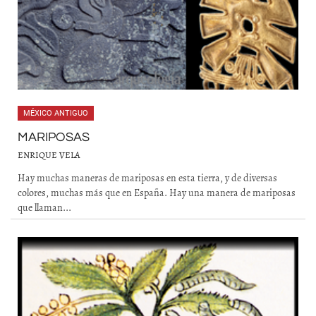
MÉXICO ANTIGUO
MARIPOSAS
ENRIQUE VELA
Hay muchas maneras de mariposas en esta tierra, y de diversas
colores, muchas más que en España. Hay una manera de mariposas
que llaman...