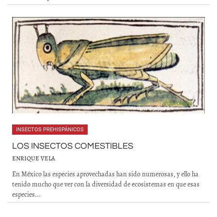
INSECTOS PREHISPÁNICOS
LOS INSECTOS COMESTIBLES
ENRIQUE VELA
En México las especies aprovechadas han sido numerosas, y ello ha
tenido mucho que ver con la diversidad de ecosistemas en que esas
especies...