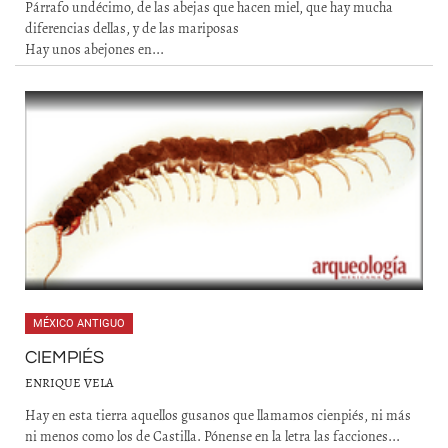
Párrafo undécimo, de las abejas que hacen miel, que hay mucha
diferencias dellas, y de las mariposas
Hay unos abejones en...
MÉXICO ANTIGUO
CIEMPIÉS
ENRIQUE VELA
Hay en esta tierra aquellos gusanos que llamamos cienpiés, ni más
ni menos como los de Castilla. Pónense en la letra las facciones...