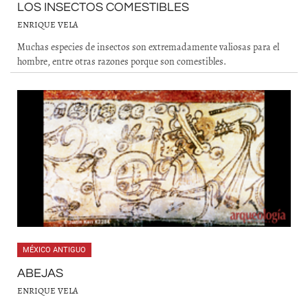
LOS INSECTOS COMESTIBLES
ENRIQUE VELA
Muchas especies de insectos son extremadamente valiosas para el
hombre, entre otras razones porque son comestibles.
MÉXICO ANTIGUO
ABEJAS
ENRIQUE VELA