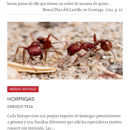
hacen panes de ello que tienen un sabor de manera de queso...
Bernal Díaz del Castillo, en Iturriaga, 2013, p. 22
MÉXICO ANTIGUO
HORMIGAS
ENRIQUE VELA
Cada biotopo tiene sus propias especies de hormigas pertenecientes
a géneros y aun familias diferentes que sólo los especialistas pueden
conocer con precisión. Las...