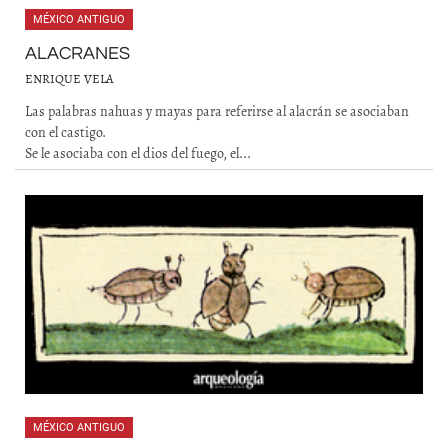
MÉXICO ANTIGUO
ALACRANES
ENRIQUE VELA
Las palabras nahuas y mayas para referirse al alacrán se asociaban
con el castigo.
Se le asociaba con el dios del fuego, el...
MÉXICO ANTIGUO