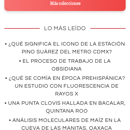
Más colecciones
LO MÁS LEÍDO
• ¿QUÉ SIGNIFICA EL ICONO DE LA ESTACIÓN
PINO SUÁREZ DEL METRO CDMX?
• EL PROCESO DE TRABAJO DE LA
OBSIDIANA
• ¿QUÉ SE COMÍA EN ÉPOCA PREHISPÁNICA?
UN ESTUDIO CON FLUORESCENCIA DE
RAYOS X
• UNA PUNTA CLOVIS HALLADA EN BACALAR,
QUINTANA ROO
• ANÁLISIS MOLECULARES DE MAÍZ EN LA
CUEVA DE LAS MANITAS, OAXACA