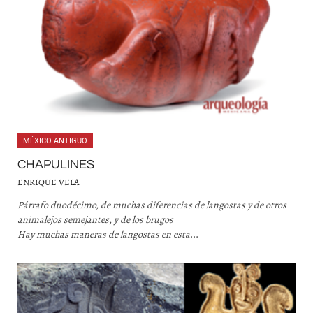
MÉXICO ANTIGUO
CHAPULINES
ENRIQUE VELA
Párrafo duodécimo, de muchas diferencias de langostas y de otros
animalejos semejantes, y de los brugos
Hay muchas maneras de langostas en esta
...