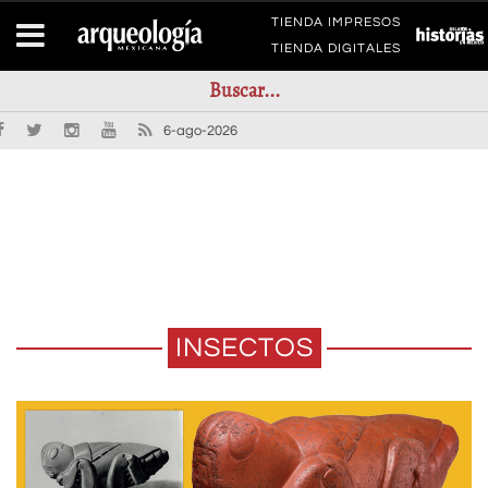
TIENDA IMPRESOS
TIENDA DIGITALES
6-ago-2026
INSECTOS