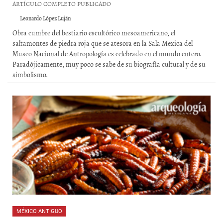
ARTÍCULO COMPLETO PUBLICADO
Leonardo López Luján
Obra cumbre del bestiario escultórico mesoamericano, el
saltamontes de piedra roja que se atesora en la Sala Mexica del
Museo Nacional de Antropología es celebrado en el mundo entero.
Paradójicamente, muy poco se sabe de su biografía cultural y de su
simbolismo.
MÉXICO ANTIGUO