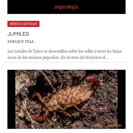
MÉXICO ANTIGUO
JUMILES
ENRIQUE VELA
Los jumiles de Taxco se desarrollan sobre los tallos y entre las hojas
secas de los encinos pequeños. En el cerro del Huixteco el...