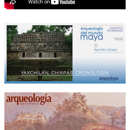
YAXCHILÁN, CHIAPAS. CRONOLOGÍA