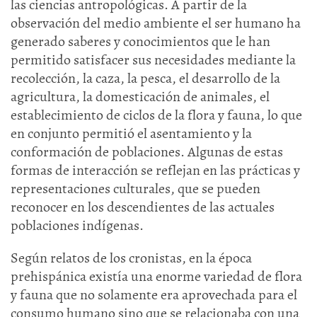
las ciencias antropológicas. A partir de la
observación del medio ambiente el ser humano ha
generado saberes y conocimientos que le han
permitido satisfacer sus necesidades mediante la
recolección, la caza, la pesca, el desarrollo de la
agricultura, la domesticación de animales, el
establecimiento de ciclos de la flora y fauna, lo que
en conjunto permitió el asentamiento y la
conformación de poblaciones. Algunas de estas
formas de interacción se reflejan en las prácticas y
representaciones culturales, que se pueden
reconocer en los descendientes de las actuales
poblaciones indígenas.
Según relatos de los cronistas, en la época
prehispánica existía una enorme variedad de flora
y fauna que no solamente era aprovechada para el
consumo humano sino que se relacionaba con una