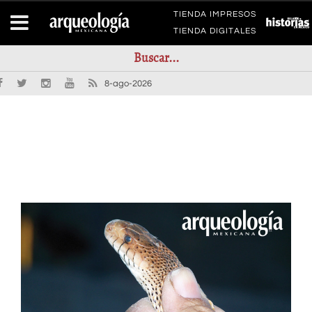
TIENDA IMPRESOS
TIENDA DIGITALES
8-ago-2026