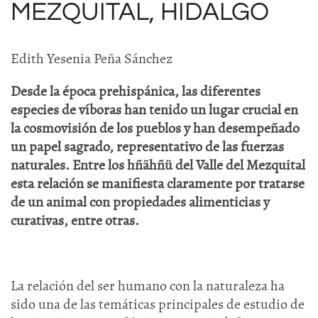
MEZQUITAL, HIDALGO
Edith Yesenia Peña Sánchez
Desde la época prehispánica, las diferentes
especies de víboras han tenido un lugar crucial en
la cosmovisión de los pueblos y han desempeñado
un papel sagrado, representativo de las fuerzas
naturales. Entre los hñähñü del Valle del Mezquital
esta relación se manifiesta claramente por tratarse
de un animal con propiedades alimenticias y
curativas, entre otras.
La relación del ser humano con la naturaleza ha
sido una de las temáticas principales de estudio de