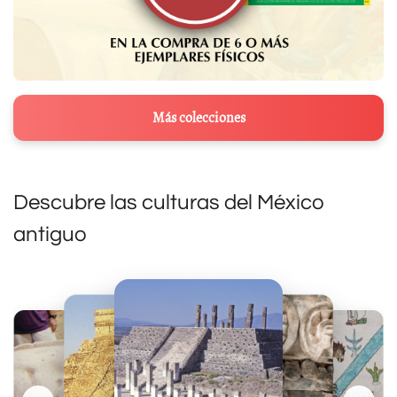
Más colecciones
Descubre las culturas del México
antiguo