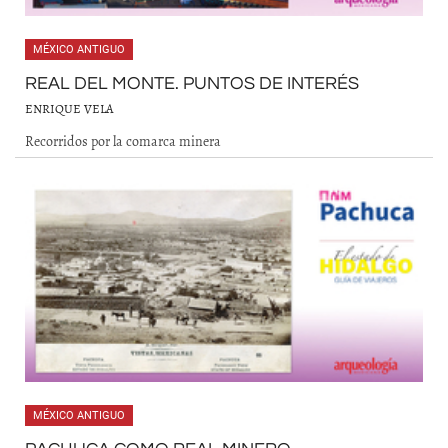
MÉXICO ANTIGUO
REAL DEL MONTE. PUNTOS DE INTERÉS
ENRIQUE VELA
Recorridos por la comarca minera
MÉXICO ANTIGUO