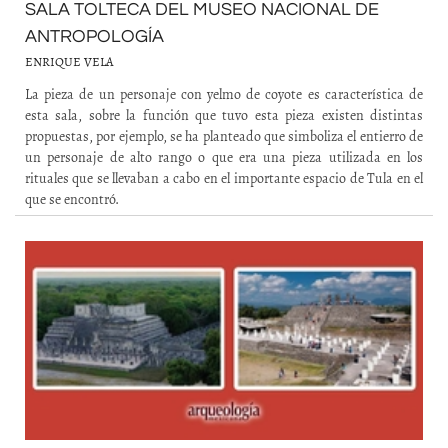
SALA TOLTECA DEL MUSEO NACIONAL DE
ANTROPOLOGÍA
ENRIQUE VELA
La pieza de un personaje con yelmo de coyote es característica de
esta sala, sobre la función que tuvo esta pieza existen distintas
propuestas, por ejemplo, se ha planteado que simboliza el entierro de
un personaje de alto rango o que era una pieza utilizada en los
rituales que se llevaban a cabo en el importante espacio de Tula en el
que se encontró.