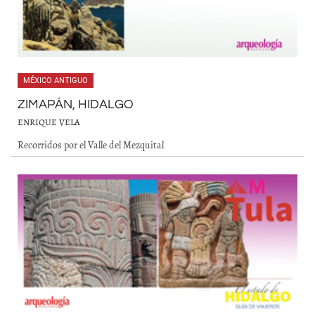
MÉXICO ANTIGUO
ZIMAPÁN, HIDALGO
ENRIQUE VELA
Recorridos por el Valle del Mezquital