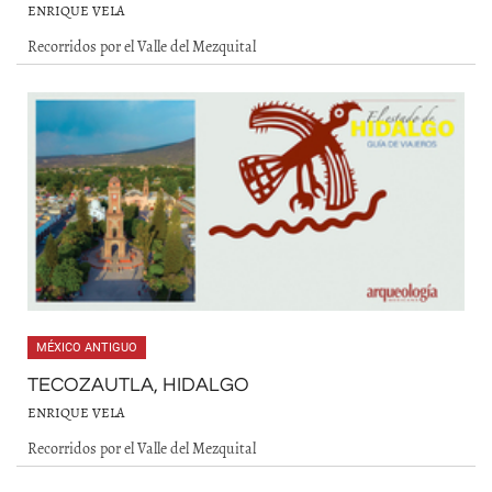
ENRIQUE VELA
Recorridos por el Valle del Mezquital
MÉXICO ANTIGUO
TECOZAUTLA, HIDALGO
ENRIQUE VELA
Recorridos por el Valle del Mezquital