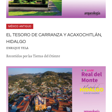
MÉXICO ANTIGUO
EL TESORO DE CARRANZA Y ACAXOCHITLÁN,
HIDALGO
ENRIQUE VELA
Recorridos por las Tierras del Oriente