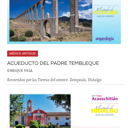
MÉXICO ANTIGUO
ACUEDUCTO DEL PADRE TEMBLEQUE
ENRIQUE VELA
Recorridos por las Tierras del oriente. Zempoala, Hidalgo