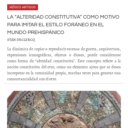
MÉXICO ANTIGUO
LA “ALTERIDAD CONSTITUTIVA” COMO MOTIVO
PARA IMITAR EL ESTILO FORÁNEO EN EL
MUNDO PREHISPÁNICO
STAN DECLERCQ
La dinámica de copiar o reproducir escenas de guerra, arquitectura,
expresiones iconográficas, objetos o dioses, puede considerarse
como forma de “alteridad constitutiva”. Este concepto refiere a la
noción constitutiva del otro, como un elemento ajeno que se desea
incorporar en la comunidad propia, muchas veces para generar una
consustancialidad con el otro.