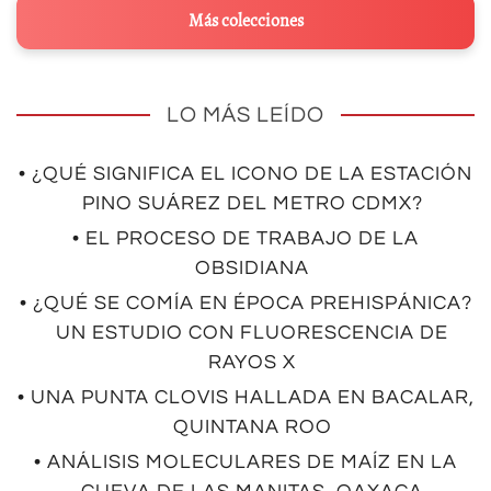
Más colecciones
LO MÁS LEÍDO
• ¿QUÉ SIGNIFICA EL ICONO DE LA ESTACIÓN
PINO SUÁREZ DEL METRO CDMX?
• EL PROCESO DE TRABAJO DE LA
OBSIDIANA
• ¿QUÉ SE COMÍA EN ÉPOCA PREHISPÁNICA?
UN ESTUDIO CON FLUORESCENCIA DE
RAYOS X
• UNA PUNTA CLOVIS HALLADA EN BACALAR,
QUINTANA ROO
• ANÁLISIS MOLECULARES DE MAÍZ EN LA