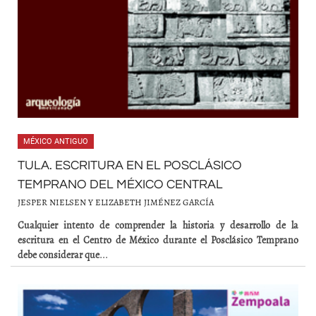
MÉXICO ANTIGUO
TULA. ESCRITURA EN EL POSCLÁSICO
TEMPRANO DEL MÉXICO CENTRAL
JESPER NIELSEN Y ELIZABETH JIMÉNEZ GARCÍA
Cualquier intento de comprender la historia y desarrollo de la
escritura en el Centro de México durante el Posclásico Temprano
debe considerar que
...