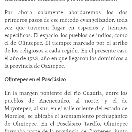
Por ahora solamente abordaremos los dos
primeros pasos de ese método evangelizador, toda
vez que tuvieron lugar en espacios y tiempos
específicos. El espacio: los pueblos de indios, como
el de Olintepec. El tiempo: marcado por el arribo
de los religiosos a cada región. En el presente caso
el año de 1528, año en que llegaron los dominicos a
la provincia de Oaxtepec.
Olintepec en el Posclásico
En la margen poniente del río Cuautla, entre los
pueblos de Anenecuilco, al norte, y el de
Moyotepec, al sur, en el valle oriente del estado de
Morelos, se ubicaba el asentamiento prehispánico
de Olintepec. En el Posclásico Tardío, Olintepec
formaba parte de la provincia de Oaxtepec, junto