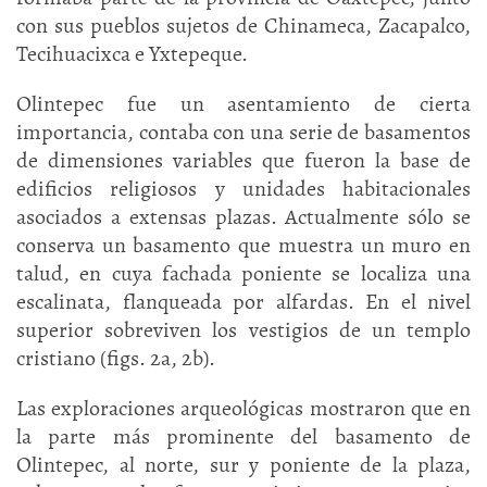
con sus pueblos sujetos de Chinameca, Zacapalco,
Tecihuacixca e Yxtepeque.
Olintepec fue un asentamiento de cierta
importancia, contaba con una serie de basamentos
de dimensiones variables que fueron la base de
edificios religiosos y unidades habitacionales
asociados a extensas plazas. Actualmente sólo se
conserva un basamento que muestra un muro en
talud, en cuya fachada poniente se localiza una
escalinata, flanqueada por alfardas. En el nivel
superior sobreviven los vestigios de un templo
cristiano (figs. 2a, 2b).
Las exploraciones arqueológicas mostraron que en
la parte más prominente del basamento de
Olintepec, al norte, sur y poniente de la plaza,