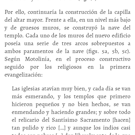
Por ello, continuaría la construcción de la capilla
del altar mayor. Frente a ella, en un nivel más bajo
y de gruesos muros, se construyó la nave del
templo. Cada uno de los muros del nuevo edificio
poseía una serie de tres arcos sobrepuestos a
ambos paramentos de la nave (figs. 5a, 5b, 5c).
Según Motolinía, en el proceso constructivo
seguido por los religiosos en la primera
evangelización:
Las iglesias atavían muy bien, y cada día se van
más esmerando, y los templos que primero
hicieron pequeños y no bien hechos, se van
enmendando y haciendo grandes; y sobre todo
el relicario del Santísimo Sacramento [hacen]
tan pulido y rico […] y aunque los indios casi