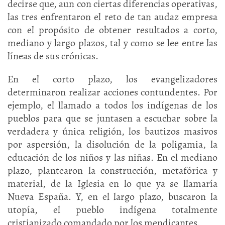
decirse que, aun con ciertas diferencias operativas,
las tres enfrentaron el reto de tan audaz empresa
con el propósito de obtener resultados a corto,
mediano y largo plazos, tal y como se lee entre las
líneas de sus crónicas.
En el corto plazo, los evangelizadores
determinaron realizar acciones contundentes. Por
ejemplo, el llamado a todos los indígenas de los
pueblos para que se juntasen a escuchar sobre la
verdadera y única religión, los bautizos masivos
por aspersión, la disolución de la poligamia, la
educación de los niños y las niñas. En el mediano
plazo, plantearon la construcción, metafórica y
material, de la Iglesia en lo que ya se llamaría
Nueva España. Y, en el largo plazo, buscaron la
utopía, el pueblo indígena totalmente
cristianizado comandado por los mendicantes.