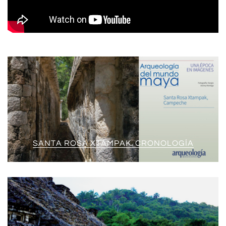
SANTA ROSA XTAMPAK. CRONOLOGÍA