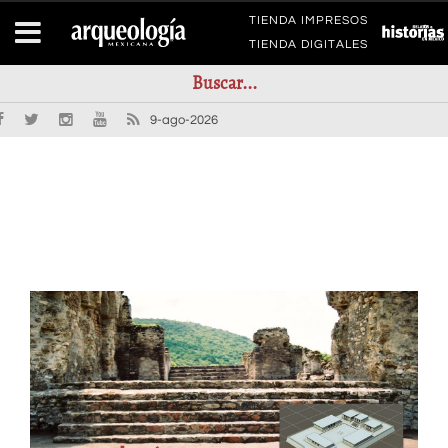
TIENDA IMPRESOS
TIENDA DIGITALES
9-ago-2026