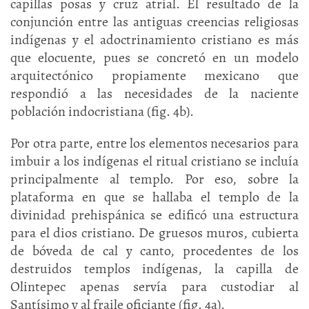
capillas posas y cruz atrial. El resultado de la
conjunción entre las antiguas creencias religiosas
indígenas y el adoctrinamiento cristiano es más
que elocuente, pues se concretó en un modelo
arquitectónico propiamente mexicano que
respondió a las necesidades de la naciente
población indocristiana (fig. 4b).
Por otra parte, entre los elementos necesarios para
imbuir a los indígenas el ritual cristiano se incluía
principalmente al templo. Por eso, sobre la
plataforma en que se hallaba el templo de la
divinidad prehispánica se edificó una estructura
para el dios cristiano. De gruesos muros, cubierta
de bóveda de cal y canto, procedentes de los
destruidos templos indígenas, la capilla de
Olintepec apenas servía para custodiar al
Santísimo y al fraile oficiante (fig. 4a).