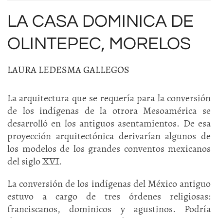
LA CASA DOMINICA DE
OLINTEPEC, MORELOS
LAURA LEDESMA GALLEGOS
La arquitectura que se requería para la conversión
de los indígenas de la otrora Mesoamérica se
desarrolló en los antiguos asentamientos. De esa
proyección arquitectónica derivarían algunos de
los modelos de los grandes conventos mexicanos
del siglo XVI.
La conversión de los indígenas del México antiguo
estuvo a cargo de tres órdenes religiosas:
franciscanos, dominicos y agustinos. Podría