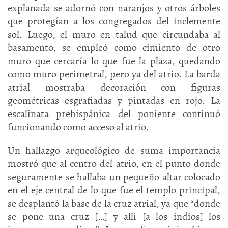
explanada se adornó con naranjos y otros árboles
que protegían a los congregados del inclemente
sol. Luego, el muro en talud que circundaba al
basamento, se empleó como cimiento de otro
muro que cercaría lo que fue la plaza, quedando
como muro perimetral, pero ya del atrio. La barda
atrial mostraba decoración con figuras
geométricas esgrafiadas y pintadas en rojo. La
escalinata prehispánica del poniente continuó
funcionando como acceso al atrio.
Un hallazgo arqueológico de suma importancia
mostró que al centro del atrio, en el punto donde
seguramente se hallaba un pequeño altar colocado
en el eje central de lo que fue el templo principal,
se desplantó la base de la cruz atrial, ya que “donde
se pone una cruz […] y allí [a los indios] los