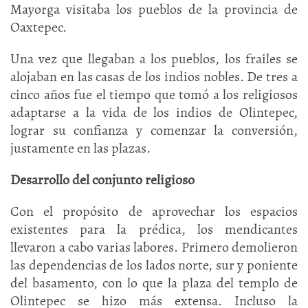
Mayorga visitaba los pueblos de la provincia de
Oaxtepec.
Una vez que llegaban a los pueblos, los frailes se
alojaban en las casas de los indios nobles. De tres a
cinco años fue el tiempo que tomó a los religiosos
adaptarse a la vida de los indios de Olintepec,
lograr su confianza y comenzar la conversión,
justamente en las plazas.
Desarrollo del conjunto religioso
Con el propósito de aprovechar los espacios
existentes para la prédica, los mendicantes
llevaron a cabo varias labores. Primero demolieron
las dependencias de los lados norte, sur y poniente
del basamento, con lo que la plaza del templo de
Olintepec se hizo más extensa. Incluso la