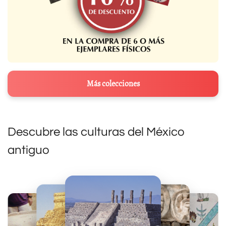
Más colecciones
Descubre las culturas del México
antiguo