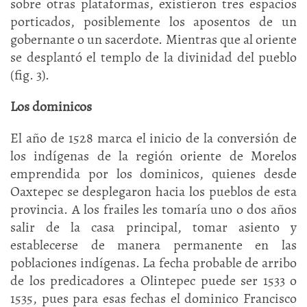
sobre otras plataformas, existieron tres espacios
porticados, posiblemente los aposentos de un
gobernante o un sacerdote. Mientras que al oriente
se desplantó el templo de la divinidad del pueblo
(fig. 3).
Los dominicos
El año de 1528 marca el inicio de la conversión de
los indígenas de la región oriente de Morelos
emprendida por los dominicos, quienes desde
Oaxtepec se desplegaron hacia los pueblos de esta
provincia. A los frailes les tomaría uno o dos años
salir de la casa principal, tomar asiento y
establecerse de manera permanente en las
poblaciones indígenas. La fecha probable de arribo
de los predicadores a Olintepec puede ser 1533 o
1535, pues para esas fechas el dominico Francisco