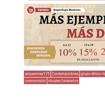
arqueomex175
Contemporánea
grupo étnico 
cosmovisión
rituales funerarios