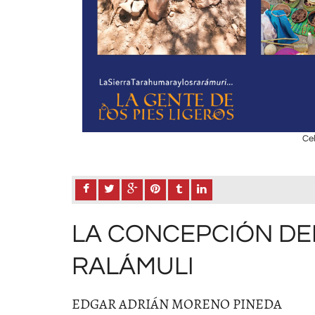
Cel
LA CONCEPCIÓN DE
RALÁMULI
EDGAR ADRIÁN MORENO PINEDA