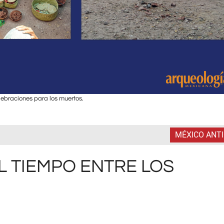
ebraciones para los muertos.
MÉXICO ANT
L TIEMPO ENTRE LOS