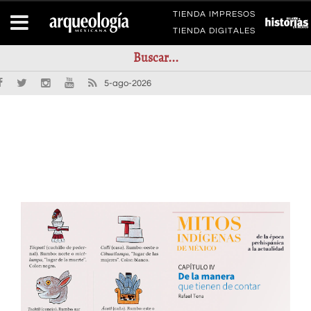
TIENDA IMPRESOS
TIENDA DIGITALES
5-ago-2026