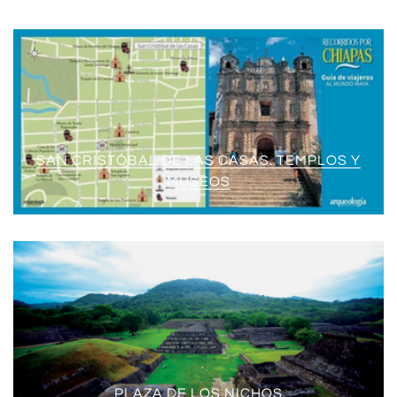
SAN CRISTÓBAL DE LAS CASAS. TEMPLOS Y
MUSEOS
PLAZA DE LOS NICHOS