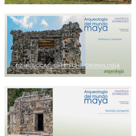
DZIBILNOCAC, CAMPECHE. CRONOLOGÍA