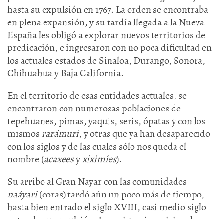
hasta su expulsión en 1767. La orden se encontraba
en plena expansión, y su tardía llegada a la Nueva
España les obligó a explorar nuevos territorios de
predicación, e ingresaron con no poca dificultad en
los actuales estados de Sinaloa, Durango, Sonora,
Chihuahua y Baja California.
En el territorio de esas entidades actuales, se
encontraron con numerosas poblaciones de
tepehuanes, pimas, yaquis, seris, ópatas y con los
mismos
rarámuri
, y otras que ya han desaparecido
con los siglos y de las cuales sólo nos queda el
nombre (
acaxees
y
xiximíes
).
Su arribo al Gran Nayar con las comunidades
naáyari
(coras) tardó aún un poco más de tiempo,
hasta bien entrado el siglo XVIII, casi medio siglo