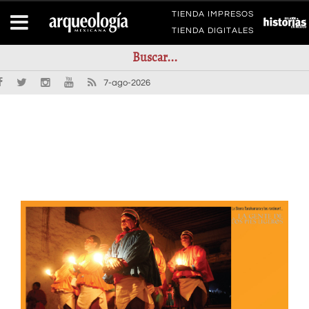
TIENDA IMPRESOS
TIENDA DIGITALES
7-ago-2026