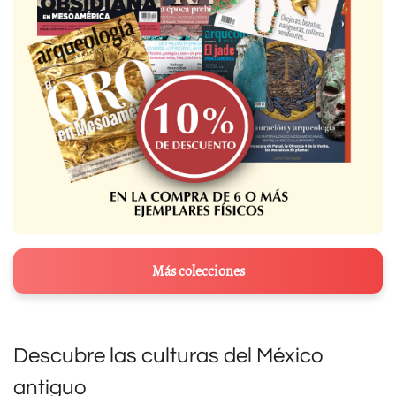
Más colecciones
Descubre las culturas del México
antiguo