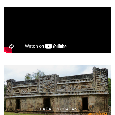
XLAPAC, YUCATÁN