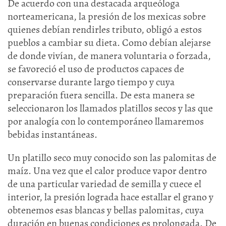
De acuerdo con una destacada arqueóloga
norteamericana, la presión de los mexicas sobre
quienes debían rendirles tributo, obligó a estos
pueblos a cambiar su dieta. Como debían alejarse
de donde vivían, de manera voluntaria o forzada,
se favoreció el uso de productos capaces de
conservarse durante largo tiempo y cuya
preparación fuera sencilla. De esta manera se
seleccionaron los llamados platillos secos y las que
por analogía con lo contemporáneo llamaremos
bebidas instantáneas.
Un platillo seco muy conocido son las palomitas de
maíz. Una vez que el calor produce vapor dentro
de una particular variedad de semilla y cuece el
interior, la presión lograda hace estallar el grano y
obtenemos esas blancas y bellas palomitas, cuya
duración en buenas condiciones es prolongada. De