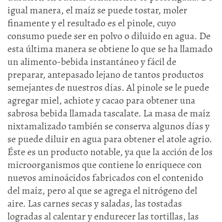
igual manera, el maíz se puede tostar, moler
finamente y el resultado es el pinole, cuyo
consumo puede ser en polvo o diluido en agua. De
esta última manera se obtiene lo que se ha llamado
un alimento-bebida instantáneo y fácil de
preparar, antepasado lejano de tantos productos
semejantes de nuestros días. Al pinole se le puede
agregar miel, achiote y cacao para obtener una
sabrosa bebida llamada tascalate. La masa de maíz
nixtamalizado también se conserva algunos días y
se puede diluir en agua para obtener el atole agrio.
Éste es un producto notable, ya que la acción de los
microorganismos que contiene lo enriquece con
nuevos aminoácidos fabricados con el contenido
del maíz, pero al que se agrega el nitrógeno del
aire. Las carnes secas y saladas, las tostadas
logradas al calentar y endurecer las tortillas, las