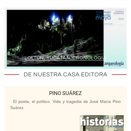
LOLTÚN, YUCATÁN. CRONOLOGÍA
DE NUESTRA CASA EDITORA
PINO SUÁREZ
El poeta, el político. Vida y tragedia de José María Pino
Suárez.