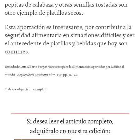
pepitas de calabaza y otras semillas tostadas son
otro ejemplo de platillos secos.
Esta aportación es interesante, por contribuir a la
seguridad alimentaria en situaciones difíciles y ser
el antecedente de platillos y bebidas que hoy son
comunes.
Tomado de Luis Alberto Vargas “Recursos para la alimentación aportados por México al
mundo”,
Arqueología Mexicana
núm. 130, pp. 36 - 45.
Si desea adquirir un ejemplar
Si desea leer el artículo completo,
adquiéralo en nuestra edición: