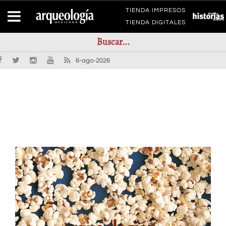
TIENDA IMPRESOS
TIENDA DIGITALES
6-ago-2026