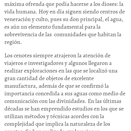
máxima ofrenda que podía hacerse a los dioses: la
vida humana. Hoy en día siguen siendo centros de
veneración y culto, pues su don principal, el agua,
es aún un elemento fundamental para la
sobrevivencia de las comunidades que habitan la
región.
Los cenotes siempre atrajeron la atención de
viajeros e investigadores y algunos llegaron a
realizar exploraciones en las que se localizó una
gran cantidad de objetos de excelente
manufactura, además de que se confirmó la
importancia concedida a sus aguas como medio de
comunicación con las divinidades. En las últimas
décadas se han emprendido estudios en los que se
utilizan métodos y técnicas acordes con la
complejidad que implica la naturaleza de los