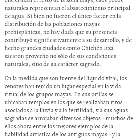
naturales representan el abastecimiento principal
de agua. Si bien no fueron el único factor en la
distribución de las poblaciones mayas
prehispánicas, no hay duda que su presencia
contribuyó significativamente a su desarrollo, y de
hecho grandes ciudades como Chichén Itzá
sacaron provecho no sólo de sus condiciones
naturales, sino de su carácter sagrado.
En la medida que son fuente del líquido vital, los
cenotes han tenido un lugar especial en la vida
ritual de los grupos mayas. En sus orillas se
ubicaban templos en los que se realizaban ritos
asociados a la lluvia y a la fertilidad, y a sus aguas
sagradas se arrojaban diversos objetos –muchos de
ellos ahora entre los mejores ejemplos de la
habilidad artística de los antiguos mayas– y la