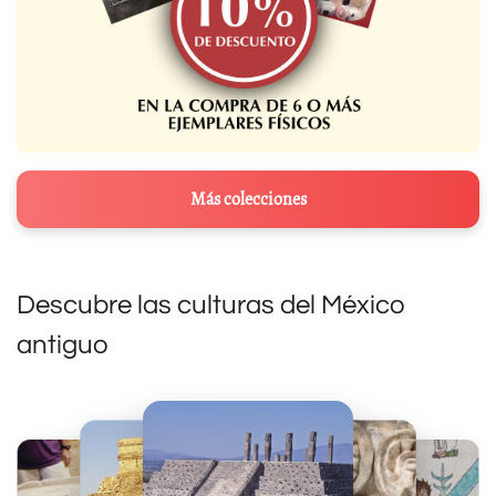
Más colecciones
Descubre las culturas del México
antiguo