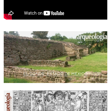
EL CONDE, ESTADO DE MÉXICO