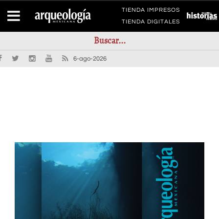
TIENDA IMPRESOS
TIENDA DIGITALES
6-ago-2026