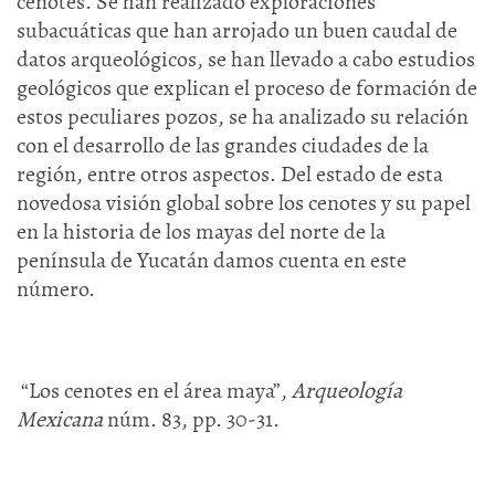
cenotes. Se han realizado exploraciones
subacuáticas que han arrojado un buen caudal de
datos arqueológicos, se han llevado a cabo estudios
geológicos que explican el proceso de formación de
estos peculiares pozos, se ha analizado su relación
con el desarrollo de las grandes ciudades de la
región, entre otros aspectos. Del estado de esta
novedosa visión global sobre los cenotes y su papel
en la historia de los mayas del norte de la
península de Yucatán damos cuenta en este
número.
“Los cenotes en el área maya”,
Arqueología
Mexicana
núm. 83, pp. 30-31.