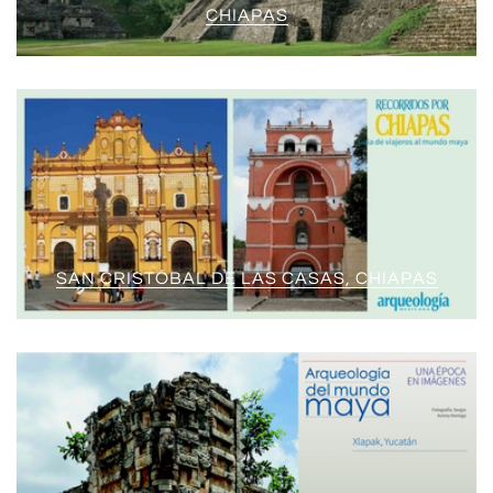
CHIAPAS
SAN CRISTÓBAL DE LAS CASAS, CHIAPAS