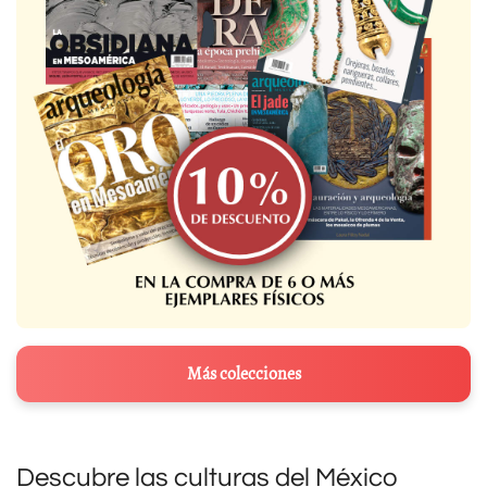
Más colecciones
Descubre las culturas del México