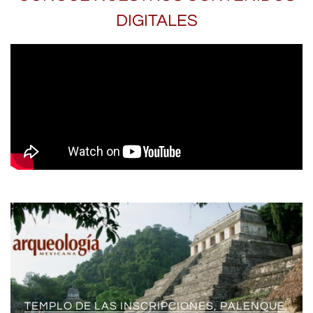
DIGITALES
TEMPLO DE LAS INSCRIPCIONES, PALENQUE,