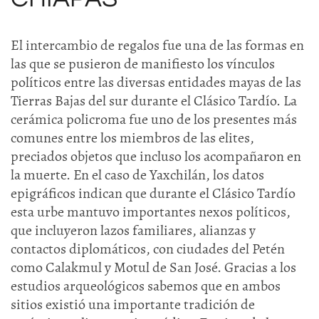
El intercambio de regalos fue una de las formas en
las que se pusieron de manifiesto los vínculos
políticos entre las diversas entidades mayas de las
Tierras Bajas del sur durante el Clásico Tardío. La
cerámica policroma fue uno de los presentes más
comunes entre los miembros de las elites,
preciados objetos que incluso los acompañaron en
la muerte. En el caso de Yaxchilán, los datos
epigráficos indican que durante el Clásico Tardío
esta urbe mantuvo importantes nexos políticos,
que incluyeron lazos familiares, alianzas y
contactos diplomáticos, con ciudades del Petén
como Calakmul y Motul de San José. Gracias a los
estudios arqueológicos sabemos que en ambos
sitios existió una importante tradición de