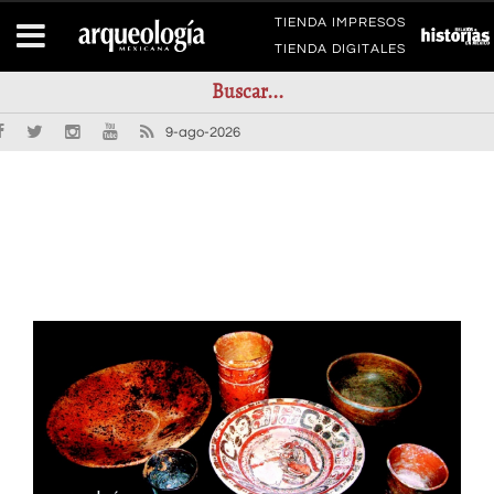
TIENDA IMPRESOS
TIENDA DIGITALES
9-ago-2026