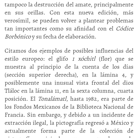
tampoco la destrucción del amate, principalmente
en sus orillas. Con esta nueva edición, más
verosímil, se pueden volver a plantear problemas
tan importantes como su afinidad con el
Códice
Borbónico
y su fecha de elaboración.
Citamos dos ejemplos de posibles influencias del
estilo europeo: el glifo
1 xóchitl
(flor) que se
muestra al principio de la cuenta de los días
(sección superior derecha), en la lámina 4, y
posiblemente una inusual vista frontal del dios
Tláloc en la lámina 11, en la sexta columna, cuarta
posición. El
Tonalámatl
, hasta 1982, era parte de
los Fondos Mexicanos de la Biblioteca Nacional de
Francia. Sin embargo, y debido a un incidente de
extracción ilegal, la pictografía regresó a México y
actualmente forma parte de la colección de