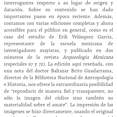
interrogantes respecto a su lugar de origen y
datación. Sobre su contenido se han dado
importantes pasos en época reciente. Además,
contamos con varias ediciones completas y ahora
accesibles para el público en general, como es el
caso del estudio de Erik Velásquez García,
representante de la escuela mexicana de
investigadores mayistas, y publicado en dos
números de la revista
Arqueología Mexicana
(especiales 67 y 72). La edición aquí reseñada, con
una nota del doctor Baltazar Brito Guadarrama,
director de la Biblioteca Nacional de Antropología
e Historia, nos ofrece la extraordinaria posibilidad
de “reproducir de manera fiel y transparente, no
sólo la imagen del códice sino también su
materialidad sobre el amate”. La impresión de las
imágenes se hizo directamente, usando el original