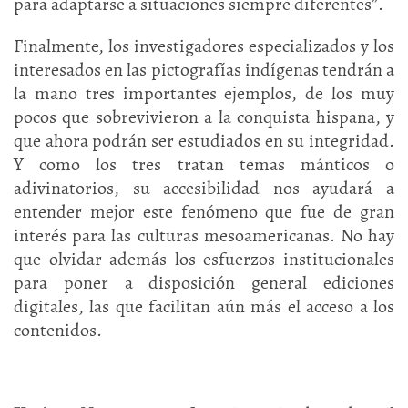
para adaptarse a situaciones siempre diferentes”.
Finalmente, los investigadores especializados y los
interesados en las pictografías indígenas tendrán a
la mano tres importantes ejemplos, de los muy
pocos que sobrevivieron a la conquista hispana, y
que ahora podrán ser estudiados en su integridad.
Y como los tres tratan temas mánticos o
adivinatorios, su accesibilidad nos ayudará a
entender mejor este fenómeno que fue de gran
interés para las culturas mesoamericanas. No hay
que olvidar además los esfuerzos institucionales
para poner a disposición general ediciones
digitales, las que facilitan aún más el acceso a los
contenidos.