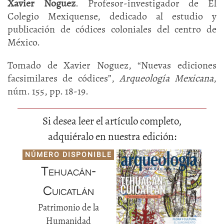
Xavier Noguez
. Profesor-investigador de El
Colegio Mexiquense, dedicado al estudio y
publicación de códices coloniales del centro de
México.
Tomado de Xavier Noguez, “Nuevas ediciones
facsimilares de códices”,
Arqueología Mexicana
,
núm. 155, pp. 18-19.
Si desea leer el artículo completo,
adquiéralo en nuestra edición:
NÚMERO DISPONIBLE
Tehuacán-
Cuicatlán
Patrimonio de la
Humanidad