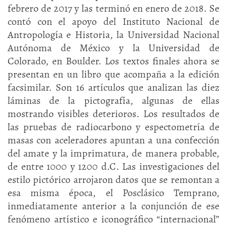
febrero de 2017 y las terminó en enero de 2018. Se
contó con el apoyo del Instituto Nacional de
Antropología e Historia, la Universidad Nacional
Autónoma de México y la Universidad de
Colorado, en Boulder. Los textos finales ahora se
presentan en un libro que acompaña a la edición
facsimilar. Son 16 artículos que analizan las diez
láminas de la pictografía, algunas de ellas
mostrando visibles deterioros. Los resultados de
las pruebas de radiocarbono y espectometría de
masas con aceleradores apuntan a una confección
del amate y la imprimatura, de manera probable,
de entre 1000 y 1200 d.C. Las investigaciones del
estilo pictórico arrojaron datos que se remontan a
esa misma época, el Posclásico Temprano,
inmediatamente anterior a la conjunción de ese
fenómeno artístico e iconográfico “internacional”