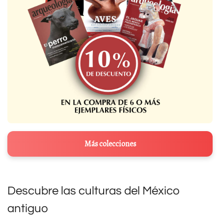
Más colecciones
Descubre las culturas del México
antiguo