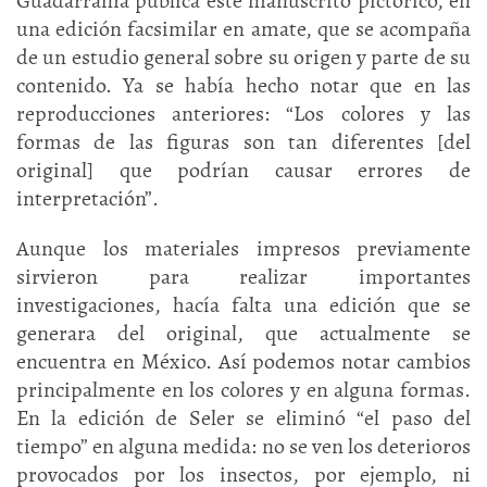
Guadarrama publica este manuscrito pictórico, en
una edición facsimilar en amate, que se acompaña
de un estudio general sobre su origen y parte de su
contenido. Ya se había hecho notar que en las
reproducciones anteriores: “Los colores y las
formas de las figuras son tan diferentes [del
original] que podrían causar errores de
interpretación”.
Aunque los materiales impresos previamente
sirvieron para realizar importantes
investigaciones, hacía falta una edición que se
generara del original, que actualmente se
encuentra en México. Así podemos notar cambios
principalmente en los colores y en alguna formas.
En la edición de Seler se eliminó “el paso del
tiempo” en alguna medida: no se ven los deterioros
provocados por los insectos, por ejemplo, ni