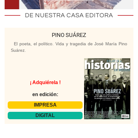
DE NUESTRA CASA EDITORA
PINO SUÁREZ
El poeta, el político. Vida y tragedia de José María Pino
Suárez.
¡ Adquiérela !
en edición:
IMPRESA
DIGITAL