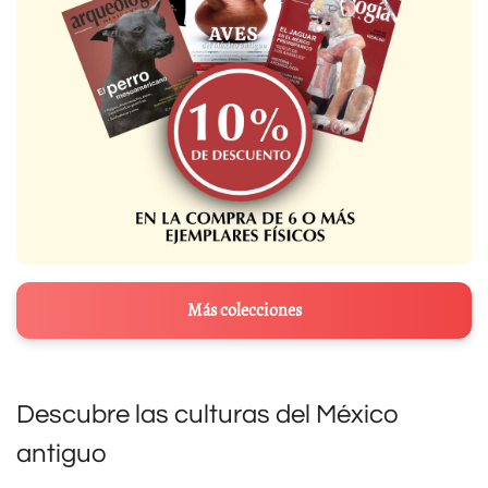
Más colecciones
Descubre las culturas del México
antiguo