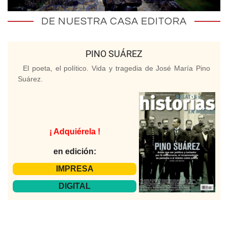
DE NUESTRA CASA EDITORA
PINO SUÁREZ
El poeta, el político. Vida y tragedia de José María Pino
Suárez.
¡ Adquiérela !
en edición:
IMPRESA
DIGITAL