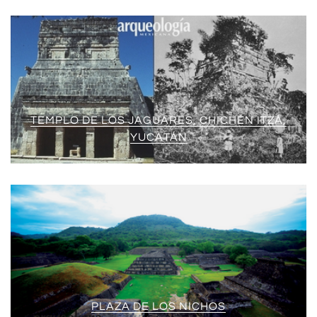
TEMPLO DE LOS JAGUARES, CHICHÉN ITZÁ,
YUCATÁN
PLAZA DE LOS NICHOS