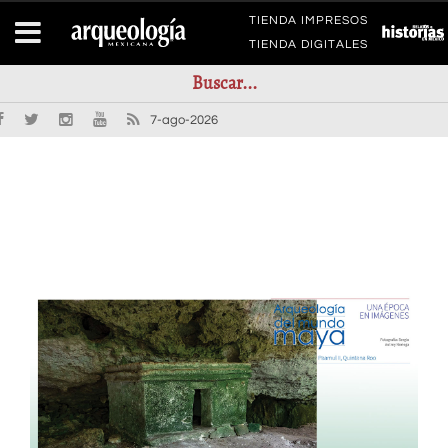
TIENDA IMPRESOS
TIENDA DIGITALES
7-ago-2026