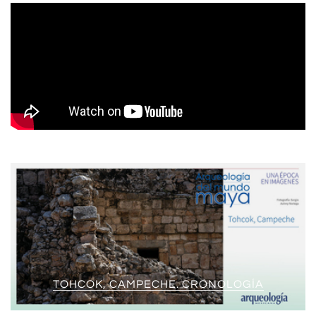
TOHCOK, CAMPECHE. CRONOLOGÍA