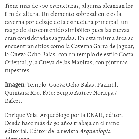
Tiene más de 300 estructuras, algunas alcanzan los
8 m de altura. Un elemento sobresaliente es la
caverna por debajo de la estructura principal, un
rasgo de alto contenido simbólico pues las cuevas
eran consideradas sagradas. En esta misma área se
encuentran sitios como la Caverna Garra de Jaguar,
la Cueva Ocho Balas, con un templo de estilo Costa
Oriental, y la Cueva de las Manitas, con pinturas
rupestres.
Imagen
: Templo, Cueva Ocho Balas, Paamul,
Quintana Roo. Foto: Sergio Autrey Noriega /
Raíces.
Enrique Vela. Arqueólogo por la ENAH, editor.
Desde hace más de 30 años trabaja en el ramo
editorial. Editor de la revista
Arqueología