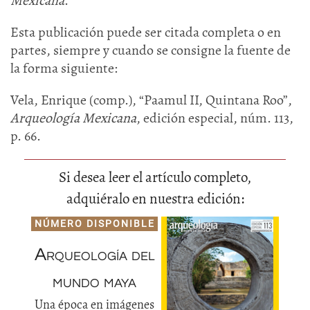
Mexicana
.
Esta publicación puede ser citada completa o en
partes, siempre y cuando se consigne la fuente de
la forma siguiente:
Vela, Enrique (comp.), “Paamul II, Quintana Roo”,
Arqueología Mexicana
, edición especial, núm. 113,
p. 66.
Si desea leer el artículo completo,
adquiéralo en nuestra edición:
NÚMERO DISPONIBLE
Arqueología del
mundo maya
Una época en imágenes