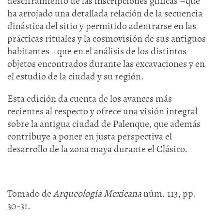
desciframiento de las inscripciones glíficas –que
ha arrojado una detallada relación de la secuencia
dinástica del sitio y permitido adentrarse en las
prácticas rituales y la cosmovisión de sus antiguos
habitantes– que en el análisis de los distintos
objetos encontrados durante las excavaciones y en
el estudio de la ciudad y su región.
Esta edición da cuenta de los avances más
recientes al respecto y ofrece una visión integral
sobre la antigua ciudad de Palenque, que además
contribuye a poner en justa perspectiva el
desarrollo de la zona maya durante el Clásico.
Tomado de
Arqueología Mexicana
núm. 113, pp.
30-31.