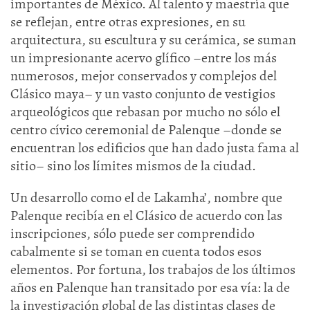
importantes de México. Al talento y maestría que
se reflejan, entre otras expresiones, en su
arquitectura, su escultura y su cerámica, se suman
un impresionante acervo glífico –entre los más
numerosos, mejor conservados y complejos del
Clásico maya– y un vasto conjunto de vestigios
arqueológicos que rebasan por mucho no sólo el
centro cívico ceremonial de Palenque –donde se
encuentran los edificios que han dado justa fama al
sitio– sino los límites mismos de la ciudad.
Un desarrollo como el de Lakamha’, nombre que
Palenque recibía en el Clásico de acuerdo con las
inscripciones, sólo puede ser comprendido
cabalmente si se toman en cuenta todos esos
elementos. Por fortuna, los trabajos de los últimos
años en Palenque han transitado por esa vía: la de
la investigación global de las distintas clases de