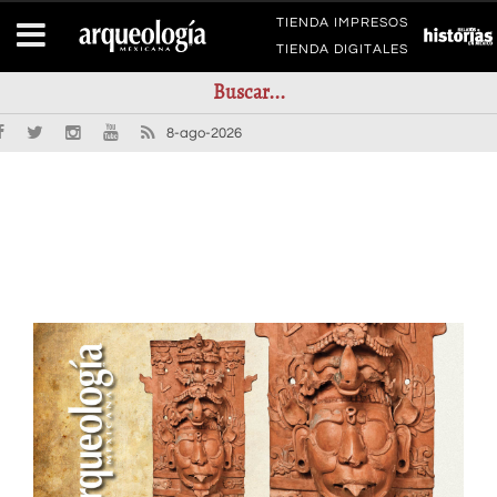
TIENDA IMPRESOS
TIENDA DIGITALES
8-ago-2026