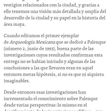
vestigios relacionados con la ciudad, y gracias a
ello tenemos una visión más detallada y amplia del
desarrollo de la ciudad y su papel en la historia del
área maya.
Cuando editamos el primer ejemplar
de
Arqueología Mexicana
que se dedicó a Palenque
(número 2, junio de 1993), buena parte de las
investigaciones cuyos resultados conforman esta
entrega no se habían iniciado y algunas de las
conclusiones a las que llevaron eran en aquel
entonces meras hipótesis, si no es que ni siquiera
imaginables.
Desde entonces esas investigaciones han
incrementado el conocimiento sobre Palenque
desde varias perspectivas: lo mismo en el