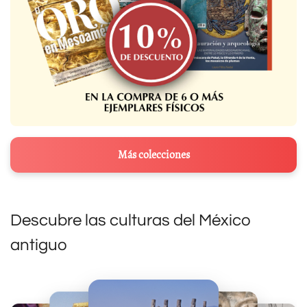
Más colecciones
Descubre las culturas del México
antiguo