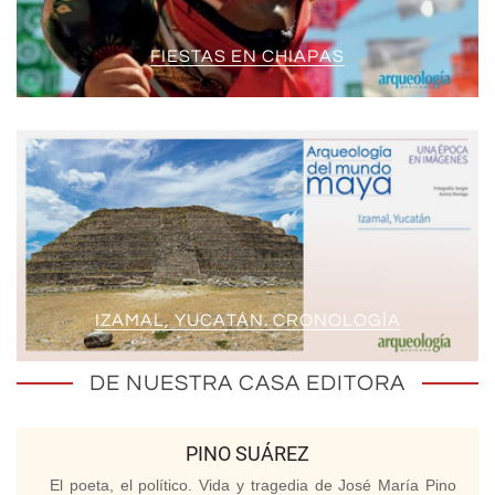
FIESTAS EN CHIAPAS
IZAMAL, YUCATÁN. CRONOLOGÍA
DE NUESTRA CASA EDITORA
PINO SUÁREZ
El poeta, el político. Vida y tragedia de José María Pino