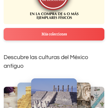
Más colecciones
Descubre las culturas del México
antiguo