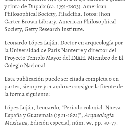
y tinta de Dupaix (ca. 1791-1803). American
Philosophical Society, Filadelfia. Fotos: Jhon
Carter Brown Library, American Philosophical
Society, Getty Research Institute.
Leonardo López Luján. Doctor en arqueología por
la Universidad de París Nanterre y director del
Proyecto Templo Mayor del INAH. Miembro de El
Colegio Nacional.
Esta publicación puede ser citada completa o en
partes, siempre y cuando se consigne la fuente de
la forma siguiente:
López Luján, Leonardo, “Periodo colonial. Nueva
España y Guatemala (1521-1821)”,
Arqueología
Mexicana
, Edición especial, núm. 99, pp. 30-77.