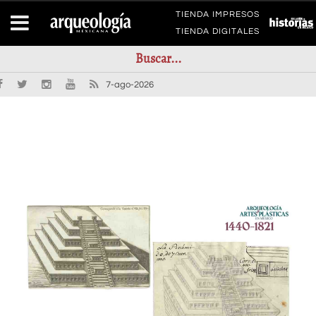
TIENDA IMPRESOS
TIENDA DIGITALES
7-ago-2026