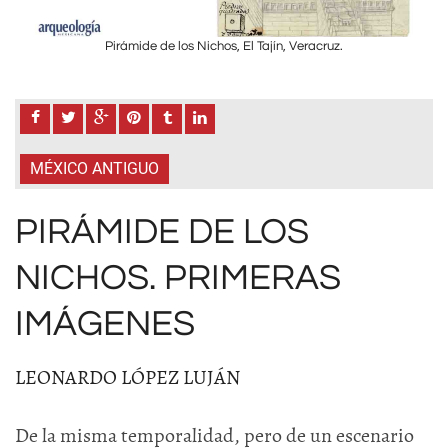
Pirámide de los Nichos, El Tajín, Veracruz.
MÉXICO ANTIGUO
PIRÁMIDE DE LOS
NICHOS. PRIMERAS
IMÁGENES
LEONARDO LÓPEZ LUJÁN
De la misma temporalidad, pero de un escenario