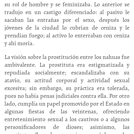
su rol de hombre y se feminizaba. Lo anterior se
tradujo en un castigo diferenciado: al pasivo le
sacaban las entrañas por el sexo, después los
jóvenes de la ciudad lo cubrían de ceniza y le
prendían fuego; al activo lo enterraban con ceniza
y ahí moría.
La visión sobre la prostitución entre los nahuas fue
ambivalente. La prostituta era estigmatizada y
repudiada socialmente; escandalizaba con su
atavío, su actitud corporal y actividad sexual
excesiva; sin embargo, su práctica era tolerada,
pues no había penas judiciales contra ella. Por otro
lado, cumplía un papel promovido por el Estado en
algunas fiestas de las veintenas, ofreciendo
entretenimiento sexual a los cautivos o a algunos
personificadores de dioses; asimismo, las