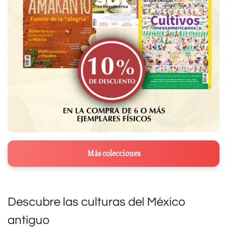
Más colecciones
Descubre las culturas del México
antiguo