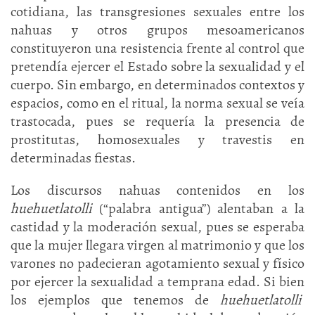
cotidiana, las transgresiones sexuales entre los
nahuas y otros grupos mesoamericanos
constituyeron una resistencia frente al control que
pretendía ejercer el Estado sobre la sexualidad y el
cuerpo. Sin embargo, en determinados contextos y
espacios, como en el ritual, la norma sexual se veía
trastocada, pues se requería la presencia de
prostitutas, homosexuales y travestis en
determinadas fiestas.
Los discursos nahuas contenidos en los
huehuetlatolli
(“palabra antigua”) alentaban a la
castidad y la moderación sexual, pues se esperaba
que la mujer llegara virgen al matrimonio y que los
varones no padecieran agotamiento sexual y físico
por ejercer la sexualidad a temprana edad. Si bien
los ejemplos que tenemos de
huehuetlatolli