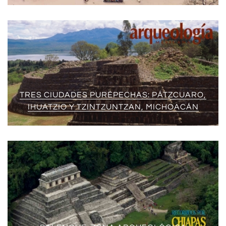
TRES CIUDADES PURÉPECHAS: PÁTZCUARO,
IHUATZIO Y TZINTZUNTZAN, MICHOACÁN