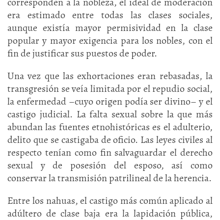
corresponden a la nobleza, el ideal de moderación
era estimado entre todas las clases sociales,
aunque existía mayor permisividad en la clase
popular y mayor exigencia para los nobles, con el
fin de justificar sus puestos de poder.
Una vez que las exhortaciones eran rebasadas, la
transgresión se veía limitada por el repudio social,
la enfermedad –cuyo origen podía ser divino– y el
castigo judicial. La falta sexual sobre la que más
abundan las fuentes etnohistóricas es el adulterio,
delito que se castigaba de oficio. Las leyes civiles al
respecto tenían como fin salvaguardar el derecho
sexual y de posesión del esposo, así como
conservar la transmisión patrilineal de la herencia.
Entre los nahuas, el castigo más común aplicado al
adúltero de clase baja era la lapidación pública,