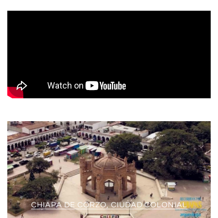
CHIAPA DE CORZO, CIUDAD COLONIAL