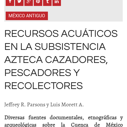
MÉXICO ANTIGUO
RECURSOS ACUÁTICOS
EN LA SUBSISTENCIA
AZTECA CAZADORES,
PESCADORES Y
RECOLECTORES
Jeffrey R. Parsons y Luis Morett A.
Diversas fuentes documentales, etnográficas y
arqueológicas sobre la Cuenca de México