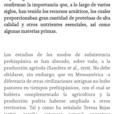
confirman la importancia que, a lo largo de varios
siglos, han tenido los recursos acuáticos, los cuales
proporcionaban gran cantidad de proteínas de alta
calidad y otros nutrientes esenciales, así como
algunas materias primas.
Los estudios de los modos de subsistencia
prehispánica se han abocado, sobre todo, a la
producción agrícola (Sanclers
et al.,
1979). No debe
olvidarse, sin embargo, que en Mesoamérica -a
diferencia de otras civilizaciones antiguas no hubo
pastoreo en tiempos prehispánicos, con el cual se
hubiera complementado la agricultura y la
producción podría haberse ampliado a otros
territorios. Tal y como ha señalado Teresa Rojas