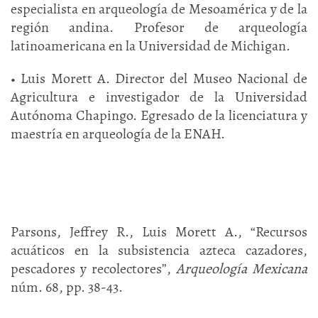
especialista en arqueología de Mesoamérica y de la
región andina. Profesor de arqueología
latinoamericana en la Universidad de Michigan.
• Luis Morett A. Director del Museo Nacional de
Agricultura e investigador de la Universidad
Autónoma Chapingo. Egresado de la licenciatura y
maestría en arqueología de la ENAH.
Parsons, Jeffrey R., Luis Morett A., “Recursos
acuáticos en la subsistencia azteca cazadores,
pescadores y recolectores”,
Arqueología Mexicana
núm. 68, pp. 38-43.