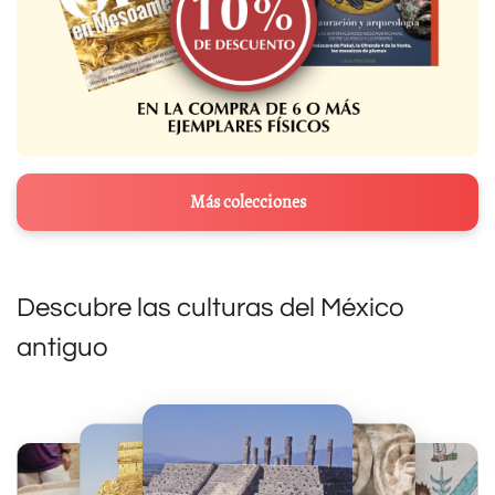
Más colecciones
Descubre las culturas del México
antiguo