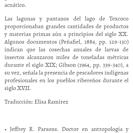
acuático.
Las lagunas y pantanos del lago de Texcoco
proporcionaban grandes cantidades de productos
y materias primas aún a principios del siglo XX.
Algunos documentos (Peñafiel, 1884, pp. 129-130)
indican que las cosechas anuales de larvas de
insectos alcanzaron miles de toneladas métricas
durante el siglo XIX; Gibson (1964, pp. 339-340), a
su vez, señala la presencia de pescadores indígenas
profesionales en los pueblos ribereños durante el
siglo XVII.
Traducción: Elisa Ramírez
• Jeffrey R. Parsons. Doctor en antropología y