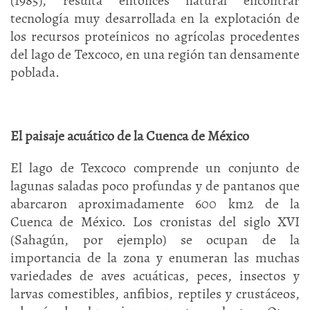
(1985), resulta entonces natural encontrar
tecnología muy desarrollada en la explotación de
los recursos proteínicos no agrícolas procedentes
del lago de Texcoco, en una región tan densamente
poblada.
El paisaje acuático de la Cuenca de México
El lago de Texcoco comprende un conjunto de
lagunas saladas poco profundas y de pantanos que
abarcaron aproximadamente 600 km2 de la
Cuenca de México. Los cronistas del siglo XVI
(Sahagún, por ejemplo) se ocupan de la
importancia de la zona y enumeran las muchas
variedades de aves acuáticas, peces, insectos y
larvas comestibles, anfibios, reptiles y crustáceos,