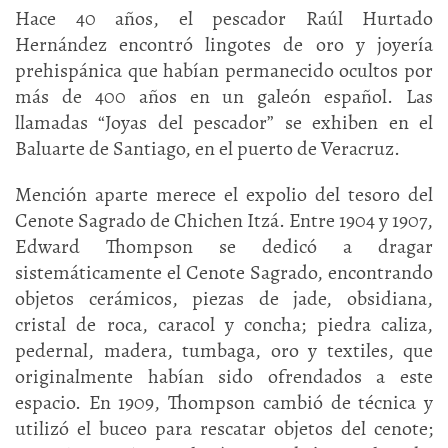
Hace 40 años, el pescador Raúl Hurtado
Hernández encontró lingotes de oro y joyería
prehispánica que habían permanecido ocultos por
más de 400 años en un galeón español. Las
llamadas “Joyas del pescador” se exhiben en el
Baluarte de Santiago, en el puerto de Veracruz.
Mención aparte merece el expolio del tesoro del
Cenote Sagrado de Chichen Itzá. Entre 1904 y 1907,
Edward Thompson se dedicó a dragar
sistemáticamente el Cenote Sagrado, encontrando
objetos cerámicos, piezas de jade, obsidiana,
cristal de roca, caracol y concha; piedra caliza,
pedernal, madera, tumbaga, oro y textiles, que
originalmente habían sido ofrendados a este
espacio. En 1909, Thompson cambió de técnica y
utilizó el buceo para rescatar objetos del cenote;