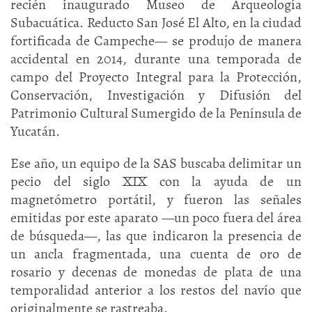
recién inaugurado Museo de Arqueología
Subacuática. Reducto San José El Alto, en la ciudad
fortificada de Campeche— se produjo de manera
accidental en 2014, durante una temporada de
campo del Proyecto Integral para la Protección,
Conservación, Investigación y Difusión del
Patrimonio Cultural Sumergido de la Península de
Yucatán.
Ese año, un equipo de la SAS buscaba delimitar un
pecio del siglo XIX con la ayuda de un
magnetómetro portátil, y fueron las señales
emitidas por este aparato —un poco fuera del área
de búsqueda—, las que indicaron la presencia de
un ancla fragmentada, una cuenta de oro de
rosario y decenas de monedas de plata de una
temporalidad anterior a los restos del navío que
originalmente se rastreaba.