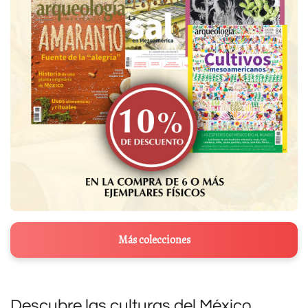
Más colecciones
Descubre las culturas del México