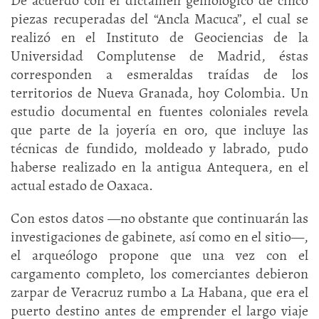
De acuerdo con el dictamen gemológico de cinco
piezas recuperadas del “Ancla Macuca”, el cual se
realizó en el Instituto de Geociencias de la
Universidad Complutense de Madrid, éstas
corresponden a esmeraldas traídas de los
territorios de Nueva Granada, hoy Colombia. Un
estudio documental en fuentes coloniales revela
que parte de la joyería en oro, que incluye las
técnicas de fundido, moldeado y labrado, pudo
haberse realizado en la antigua Antequera, en el
actual estado de Oaxaca.
Con estos datos —no obstante que continuarán las
investigaciones de gabinete, así como en el sitio—,
el arqueólogo propone que una vez con el
cargamento completo, los comerciantes debieron
zarpar de Veracruz rumbo a La Habana, que era el
puerto destino antes de emprender el largo viaje