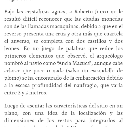
Bajo las cristalinas aguas, a Roberto Junco no le
resultó difícil reconocer que las citadas monedas
son de las llamadas macuquinas, debido a que en el
reverso presenta una cruz y otra más que cuartela
el anverso, se completa con dos castillos y dos
leones. En un juego de palabras que reúne los
primeros elementos que observó, el arqueólogo
nombró al navío como “Ancla Macuca”, aunque cabe
aclarar que poco o nada (salvo un escandallo de
plomo) se ha encontrado de la embarcación debido
a la escasa profundidad del naufragio, que varía
entre 2 y 5 metros.
Luego de asentar las características del sitio en un
plano, con una idea de la localización y las
dimensiones de los restos para integrarlos al