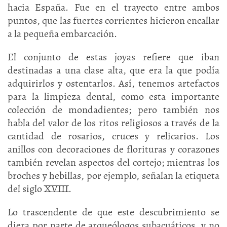
hacia España. Fue en el trayecto entre ambos
puntos, que las fuertes corrientes hicieron encallar
a la pequeña embarcación.
El conjunto de estas joyas refiere que iban
destinadas a una clase alta, que era la que podía
adquirirlos y ostentarlos. Así, tenemos artefactos
para la limpieza dental, como esta importante
colección de mondadientes; pero también nos
habla del valor de los ritos religiosos a través de la
cantidad de rosarios, cruces y relicarios. Los
anillos con decoraciones de florituras y corazones
también revelan aspectos del cortejo; mientras los
broches y hebillas, por ejemplo, señalan la etiqueta
del siglo XVIII.
Lo trascendente de que este descubrimiento se
diera por parte de arqueólogos subacuáticos, y no