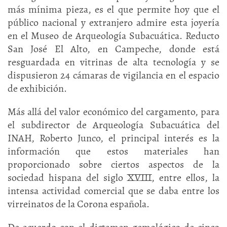
más mínima pieza, es el que permite hoy que el
público nacional y extranjero admire esta joyería
en el Museo de Arqueología Subacuática. Reducto
San José El Alto, en Campeche, donde está
resguardada en vitrinas de alta tecnología y se
dispusieron 24 cámaras de vigilancia en el espacio
de exhibición.
Más allá del valor económico del cargamento, para
el subdirector de Arqueología Subacuática del
INAH, Roberto Junco, el principal interés es la
información que estos materiales han
proporcionado sobre ciertos aspectos de la
sociedad hispana del siglo XVIII, entre ellos, la
intensa actividad comercial que se daba entre los
virreinatos de la Corona española.