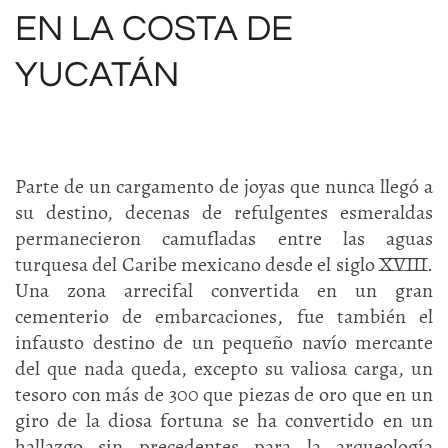
EN LA COSTA DE
YUCATÁN
Parte de un cargamento de joyas que nunca llegó a
su destino, decenas de refulgentes esmeraldas
permanecieron camufladas entre las aguas
turquesa del Caribe mexicano desde el siglo XVIII.
Una zona arrecifal convertida en un gran
cementerio de embarcaciones, fue también el
infausto destino de un pequeño navío mercante
del que nada queda, excepto su valiosa carga, un
tesoro con más de 300 que piezas de oro que en un
giro de la diosa fortuna se ha convertido en un
hallazgo sin precedentes para la arqueología