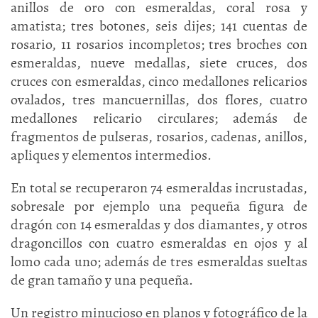
anillos de oro con esmeraldas, coral rosa y
amatista; tres botones, seis dijes; 141 cuentas de
rosario, 11 rosarios incompletos; tres broches con
esmeraldas, nueve medallas, siete cruces, dos
cruces con esmeraldas, cinco medallones relicarios
ovalados, tres mancuernillas, dos flores, cuatro
medallones relicario circulares; además de
fragmentos de pulseras, rosarios, cadenas, anillos,
apliques y elementos intermedios.
En total se recuperaron 74 esmeraldas incrustadas,
sobresale por ejemplo una pequeña figura de
dragón con 14 esmeraldas y dos diamantes, y otros
dragoncillos con cuatro esmeraldas en ojos y al
lomo cada uno; además de tres esmeraldas sueltas
de gran tamaño y una pequeña.
Un registro minucioso en planos y fotográfico de la