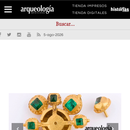
TIENDA IMPRESOS
TIENDA DIGITALES
5-ago-2026