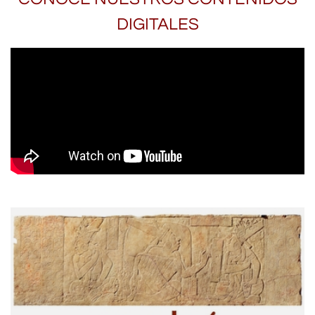
DIGITALES