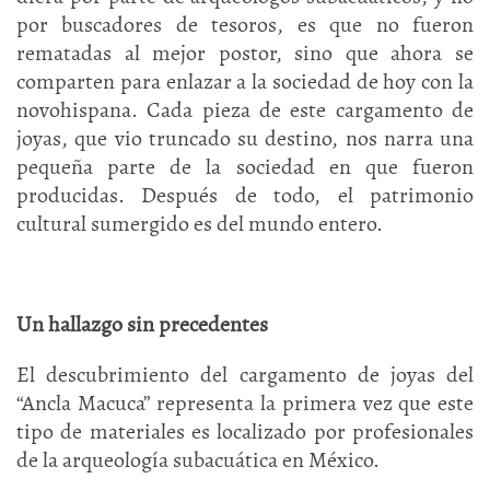
por buscadores de tesoros, es que no fueron
rematadas al mejor postor, sino que ahora se
comparten para enlazar a la sociedad de hoy con la
novohispana. Cada pieza de este cargamento de
joyas, que vio truncado su destino, nos narra una
pequeña parte de la sociedad en que fueron
producidas. Después de todo, el patrimonio
cultural sumergido es del mundo entero.
Un hallazgo sin precedentes
El descubrimiento del cargamento de joyas del
“Ancla Macuca” representa la primera vez que este
tipo de materiales es localizado por profesionales
de la arqueología subacuática en México.