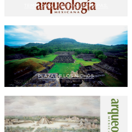
TEMPLO XIX, PALENQUE CHIAPAS.
PLAZA DE LOS NICHOS