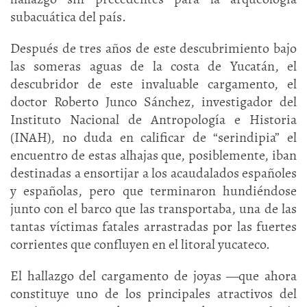
subacuática del país.
Después de tres años de este descubrimiento bajo
las someras aguas de la costa de Yucatán, el
descubridor de este invaluable cargamento, el
doctor Roberto Junco Sánchez, investigador del
Instituto Nacional de Antropología e Historia
(INAH), no duda en calificar de “serindipia” el
encuentro de estas alhajas que, posiblemente, iban
destinadas a ensortijar a los acaudalados españoles
y españolas, pero que terminaron hundiéndose
junto con el barco que las transportaba, una de las
tantas víctimas fatales arrastradas por las fuertes
corrientes que confluyen en el litoral yucateco.
El hallazgo del cargamento de joyas —que ahora
constituye uno de los principales atractivos del