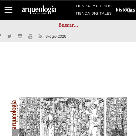
TIENDA IMPRESOS
TIENDA DIGITALES
6-ago-2026