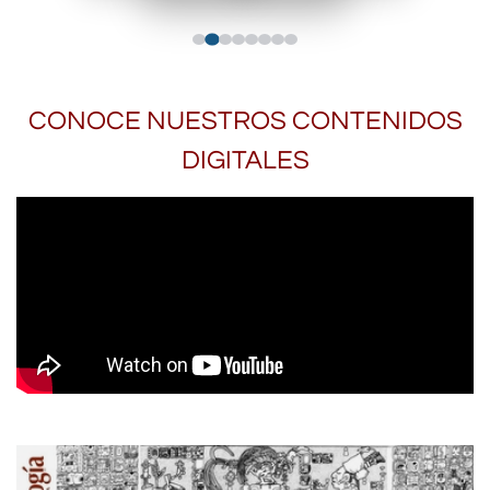
CONOCE NUESTROS CONTENIDOS
DIGITALES