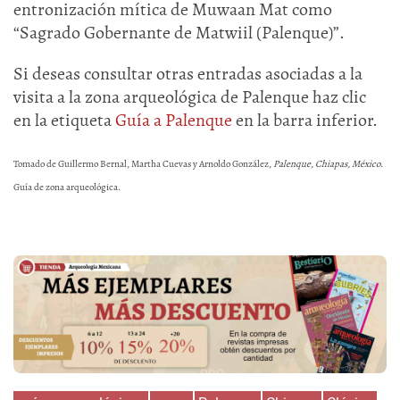
entronización mítica de Muwaan Mat como
“Sagrado Gobernante de Matwiil (Palenque)”.
Si deseas consultar otras entradas asociadas a la
visita a la zona arqueológica de Palenque haz clic
en la etiqueta
Guía a Palenque
en la barra inferior.
Tomado de Guillermo Bernal, Martha Cuevas y Arnoldo González,
Palenque, Chiapas, México
.
Guía de zona arqueológica.