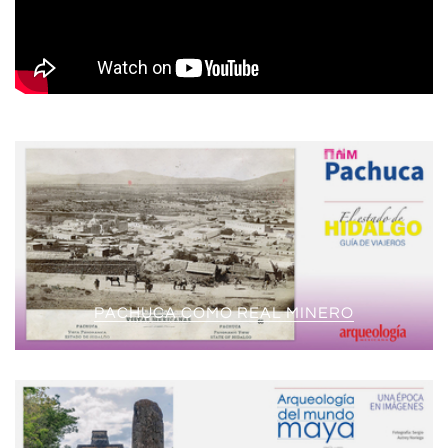
PACHUCA COMO REAL MINERO