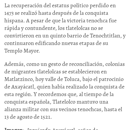
La recuperación del estatus político perdido en
1473 se realizó hasta después de la conquista
hispana. A pesar de que la victoria tenochca fue
rápida y contundente, los tlatelolcas no se
convirtieron en un quinto barrio de Tenochtitlan, y
continuaron edificando nuevas etapas de su
Templo Mayor.
Además, como un gesto de reconciliación, colonias
de migrantes tlatelolcas se establecieron en
Matlatzinco, hoy valle de Toluca, bajo el patrocinio
de Axayácatl, quien había realizado la conquista de
esta región. Y recordemos que, al tiempo de la
conquista española, Tlatelolco mantuvo una
alianza militar con sus vecinos tenochcas, hasta el
13 de agosto de 1521.