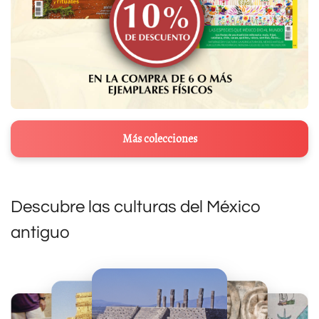
Más colecciones
Descubre las culturas del México
antiguo