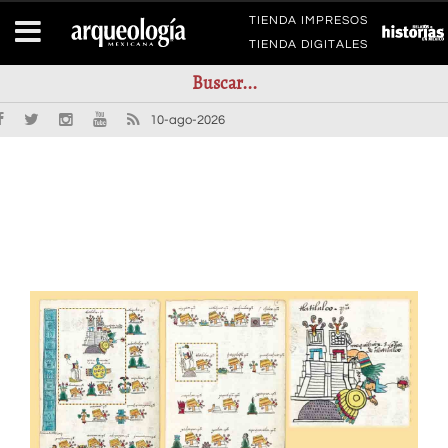
TIENDA IMPRESOS
TIENDA DIGITALES
10-ago-2026