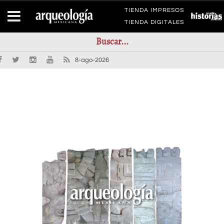
TIENDA IMPRESOS
TIENDA DIGITALES
8-ago-2026