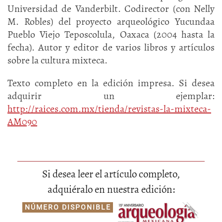
Universidad de Vanderbilt. Codirector (con Nelly
M. Robles) del proyecto arqueológico Yucundaa
Pueblo Viejo Teposcolula, Oaxaca (2004 hasta la
fecha). Autor y editor de varios libros y artículos
sobre la cultura mixteca.
Texto completo en la edición impresa. Si desea
adquirir un ejemplar:
http://raices.com.mx/tienda/revistas-la-mixteca-
AM090
Si desea leer el artículo completo,
adquiéralo en nuestra edición:
NÚMERO DISPONIBLE