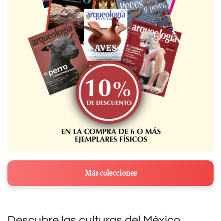
Más colecciones
Descubre las culturas del México