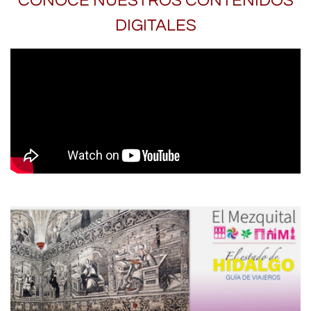
CONOCE NUESTROS CONTENIDOS
DIGITALES