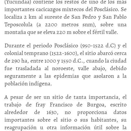
(Yucundaa) contiene los restos de uno de los más
importantes cacicazgos mixtecos del Posclásico. Se
localiza 2 km al sureste de San Pedro y San Pablo
Teposcolula (a 2200 metros snm), sobre una
montaña que se eleva 220 m sobre el fértil valle.
Durante el periodo Posclásico (950-1522 d.C) y el
colonial temprano (1522-1600), el sitio abarcó cerca
de 290 ha, entre 1000 y 1550 d.C., cuando la ciudad
fue trasladada al noroeste, valle abajo, debido
seguramente a las epidemias que asolaron a la
población indígena.
A pesar de ser un sitio de tanta importancia, el
trabajo de fray Francisco de Burgoa, escrito
alrededor de 1630, no proporciona datos
importantes sobre el sitio o sus habitantes, su
reagrupación u otra información útil sobre la