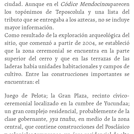
ciudad. Aunque en el
Códice Mendocino
aparecen
los topónimos de Teposcolula y una lista del
tributo que se entregaba a los aztecas, no se incluye
mayor información.
Como resultado de la exploración arqueológica del
sitio, que comenzó a partir de 2004, se estableció
que la zona ceremonial se encuentra en la parte
superior del cerro y que en las terrazas de las
laderas había unidades habitacionales y campos de
cultivo. Entre las construcciones importantes se
encuentran: el
Juego de Pelota; la Gran Plaza, recinto cívico-
ceremonial localizado en la cumbre de Yucundaa;
un gran complejo residencial, probablemente de la
clase gobernante,
yya tnuhu
, en medio de la zona
central, que contiene construcciones del Posclásico