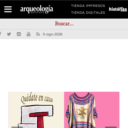
TIENDA IMPRESOS
TIENDA DIGITALES
5-ago-2026