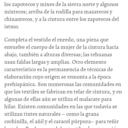
los zapotecos y mixes de la sierra norte y algunos
mixtecos; arriba de la rodilla para mazatecos y
chinantecos, y a la cintura entre los zapotecos del
istmo.
Completa el vestido el enredo, una pieza que
envuelve el cuerpo de la mujer de la cintura hacia
abajo, también a alturas diversas; las tehuanas
usan faldas largas y amplias. Otro elemento
característico es la permanencia de técnicas de
elaboración cuyo origen se remonta a la época
prehispánica. Son numerosas las comunidades en
que los textiles se fabrican en telar de cintura, y en
algunas de ellas aún se utiliza el malacate para
hilar. Existen comunidades en las que todavía se
utilizan tintes naturales – como la grana
cochinilla, el añil y el caracol púrpura– para teñir