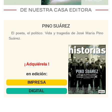
DE NUESTRA CASA EDITORA
PINO SUÁREZ
El poeta, el político. Vida y tragedia de José María Pino
Suárez.
¡ Adquiérela !
en edición:
IMPRESA
DIGITAL