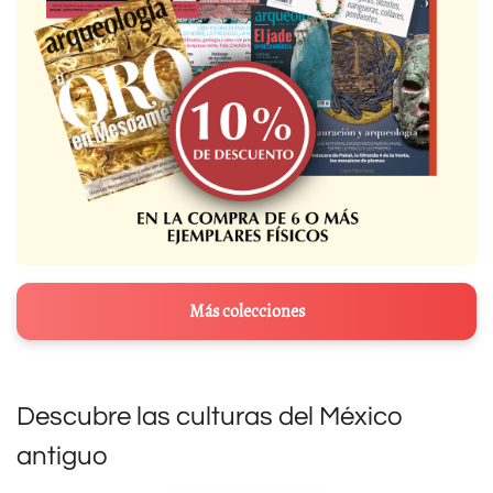
Más colecciones
Descubre las culturas del México
antiguo