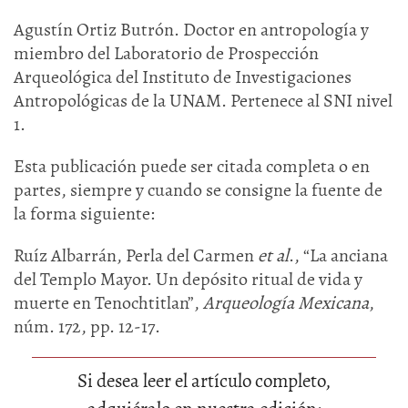
Agustín Ortiz Butrón. Doctor en antropología y
miembro del Laboratorio de Prospección
Arqueológica del Instituto de Investigaciones
Antropológicas de la UNAM. Pertenece al SNI nivel
1.
Esta publicación puede ser citada completa o en
partes, siempre y cuando se consigne la fuente de
la forma siguiente:
Ruíz Albarrán, Perla del Carmen
et al
., “La anciana
del Templo Mayor. Un depósito ritual de vida y
muerte en Tenochtitlan”,
Arqueología Mexicana
,
núm. 172, pp. 12-17.
Si desea leer el artículo completo,