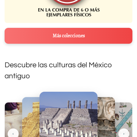
Más colecciones
Descubre las culturas del México
antiguo
‹
›