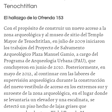
Tenochtitlan
El hallazgo de la Ofrenda 153
Con el propósito de construir un nuevo acceso a la
zona arqueológica y al museo de sitio del Templo
Mayor de Tenochtitlan, en julio de 2009 iniciaron
los trabajos del Proyecto de Salvamento
Arqueológico Plaza Manuel Gamio, a cargo del
Programa de Arqueología Urbana (PAU), que
concluyeron en junio de 2010. Posteriormente, en
mayo de 2012, al continuar con las labores de
supervisión arqueológica durante la construcción
del nuevo vestíbulo de acceso en los extremos sur y
suroeste de la zona arqueológica, en el lugar donde
se levantaría un elevador y una escalinata, se
detectó un piso hecho de lajas grises que