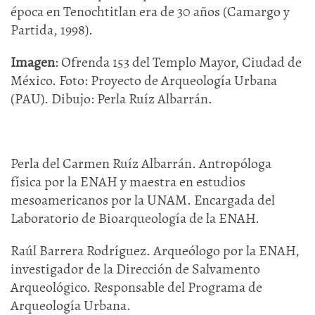
época en Tenochtitlan era de 30 años (Camargo y
Partida, 1998).
Imagen
: Ofrenda 153 del Templo Mayor, Ciudad de
México. Foto: Proyecto de Arqueología Urbana
(PAU). Dibujo: Perla Ruíz Albarrán.
Perla del Carmen Ruíz Albarrán. Antropóloga
física por la ENAH y maestra en estudios
mesoamericanos por la UNAM. Encargada del
Laboratorio de Bioarqueología de la ENAH.
Raúl Barrera Rodríguez. Arqueólogo por la ENAH,
investigador de la Dirección de Salvamento
Arqueológico. Responsable del Programa de
Arqueología Urbana.