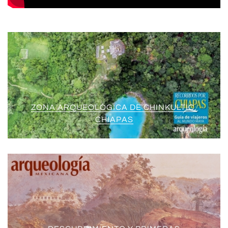
ZONA ARQUEOLÓGICA DE CHINKULTIC,
CHIAPAS