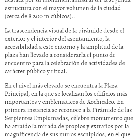
estructura con el mayor volumen de la ciudad
(cerca de 8 200 m cúbicos)..
La trascendencia visual de la pirámide desde el
exterior y el interior del asentamiento, la
accesibilidad a este entorno y la amplitud de la
plaza han llevado a considerarla el punto de
encuentro para la celebración de actividades de
carácter público y ritual.
En el nivel más elevado se encuentra la Plaza
Principal, en la que se localizan los edificios más
importantes y emblemáticos de Xochicalco. En
primera instancia se reconoce a la Pirámide de las
Serpientes Emplumadas, célebre monumento que
ha atraído la mirada de propios y extraños por la
magnificencia de sus muros esculpidos, en el que