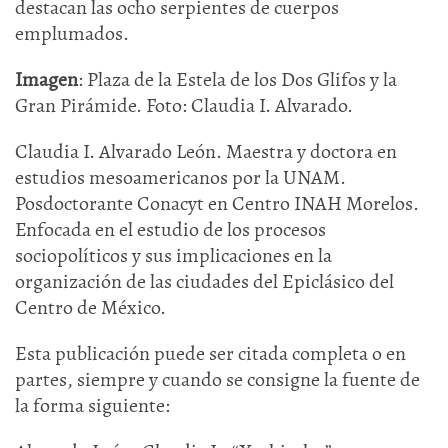
destacan las ocho serpientes de cuerpos
emplumados.
Imagen
: Plaza de la Estela de los Dos Glifos y la
Gran Pirámide. Foto: Claudia I. Alvarado.
Claudia I. Alvarado León. Maestra y doctora en
estudios mesoamericanos por la UNAM.
Posdoctorante Conacyt en Centro INAH Morelos.
Enfocada en el estudio de los procesos
sociopolíticos y sus implicaciones en la
organización de las ciudades del Epiclásico del
Centro de México.
Esta publicación puede ser citada completa o en
partes, siempre y cuando se consigne la fuente de
la forma siguiente: