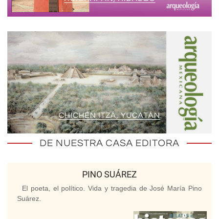
CHICHÉN ITZÁ, YUCATÁN
DE NUESTRA CASA EDITORA
PINO SUÁREZ
El poeta, el político. Vida y tragedia de José María Pino
Suárez.