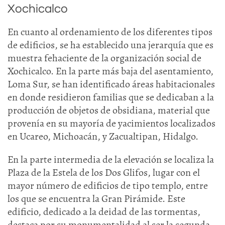
Xochicalco
En cuanto al ordenamiento de los diferentes tipos
de edificios, se ha establecido una jerarquía que es
muestra fehaciente de la organización social de
Xochicalco. En la parte más baja del asentamiento,
Loma Sur, se han identificado áreas habitacionales
en donde residieron familias que se dedicaban a la
producción de objetos de obsidiana, material que
provenía en su mayoría de yacimientos localizados
en Ucareo, Michoacán, y Zacualtipan, Hidalgo.
En la parte intermedia de la elevación se localiza la
Plaza de la Estela de los Dos Glifos, lugar con el
mayor número de edificios de tipo templo, entre
los que se encuentra la Gran Pirámide. Este
edificio, dedicado a la deidad de las tormentas,
destaca por su monumentalidad al ser la segunda