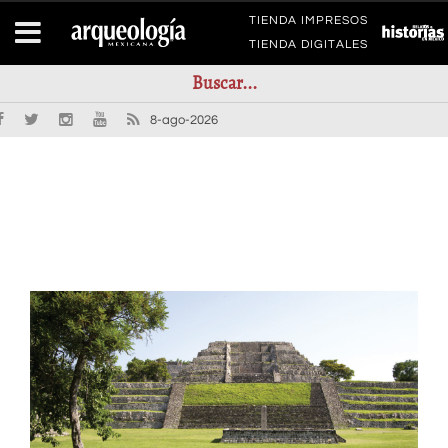
TIENDA IMPRESOS
TIENDA DIGITALES
8-ago-2026