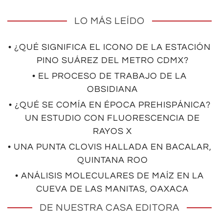
LO MÁS LEÍDO
• ¿QUÉ SIGNIFICA EL ICONO DE LA ESTACIÓN
PINO SUÁREZ DEL METRO CDMX?
• EL PROCESO DE TRABAJO DE LA
OBSIDIANA
• ¿QUÉ SE COMÍA EN ÉPOCA PREHISPÁNICA?
UN ESTUDIO CON FLUORESCENCIA DE
RAYOS X
• UNA PUNTA CLOVIS HALLADA EN BACALAR,
QUINTANA ROO
• ANÁLISIS MOLECULARES DE MAÍZ EN LA
CUEVA DE LAS MANITAS, OAXACA
DE NUESTRA CASA EDITORA