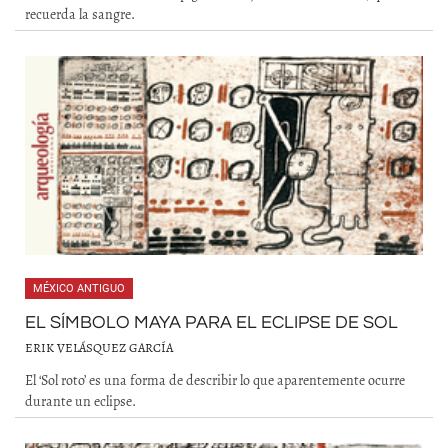
recuerda la sangre.
MÉXICO ANTIGUO
EL SÍMBOLO MAYA PARA EL ECLIPSE DE SOL
ERIK VELÁSQUEZ GARCÍA
El ‘Sol roto’ es una forma de describir lo que aparentemente ocurre
durante un eclipse.