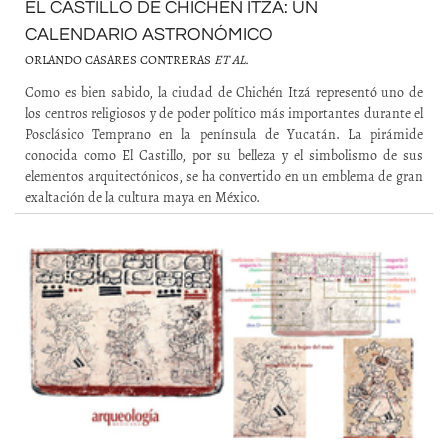
EL CASTILLO DE CHICHÉN ITZÁ: UN
CALENDARIO ASTRONÓMICO
ORLANDO CASARES CONTRERAS
ET AL.
Como es bien sabido, la ciudad de Chichén Itzá representó uno de
los centros religiosos y de poder político más importantes durante el
Posclásico Temprano en la península de Yucatán. La pirámide
conocida como El Castillo, por su belleza y el simbolismo de sus
elementos arquitectónicos, se ha convertido en un emblema de gran
exaltación de la cultura maya en México.