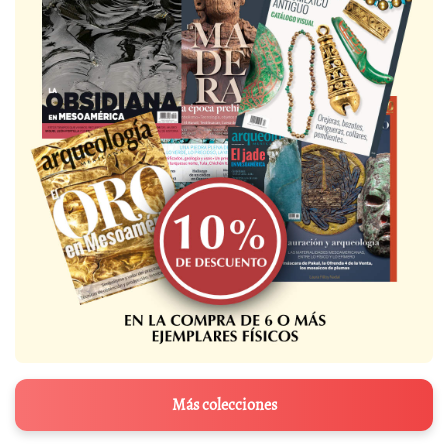
Más colecciones