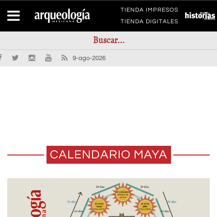
TIENDA IMPRESOS
TIENDA DIGITALES
9-ago-2026
CALENDARIO MAYA