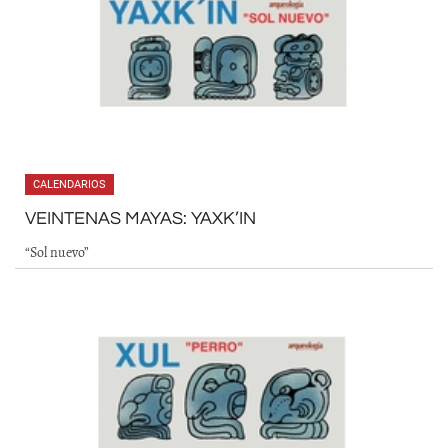
CALENDARIOS
VEINTENAS MAYAS: YAXK’IN
“Sol nuevo”