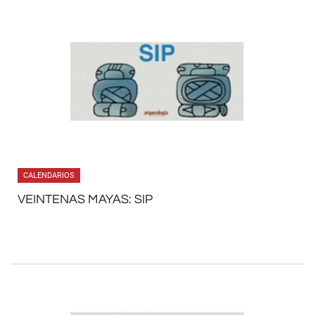
CALENDARIOS
VEINTENAS MAYAS: SIP