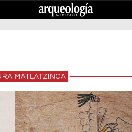
URA MATLATZINCA