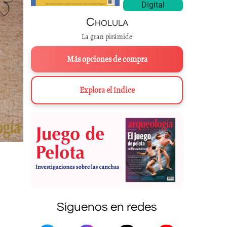
Digital
Cholula
La gran pirámide
Más opciones de compra
Explora el índice
Síguenos en redes