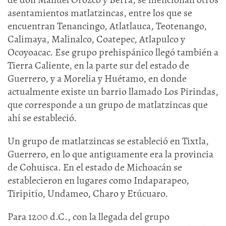
asentamientos matlatzincas, entre los que se
encuentran Tenancingo, Atlatlauca, Teotenango,
Calimaya, Malinalco, Coatepec, Atlapulco y
Ocoyoacac. Ese grupo prehispánico llegó también a
Tierra Caliente, en la parte sur del estado de
Guerrero, y a Morelia y Huétamo, en donde
actualmente existe un barrio llamado Los Pirindas,
que corresponde a un grupo de matlatzincas que
ahí se estableció.
Un grupo de matlatzincas se estableció en Tixtla,
Guerrero, en lo que antiguamente era la provincia
de Cohuisca. En el estado de Michoacán se
establecieron en lugares como Indaparapeo,
Tiripitío, Undameo, Charo y Etúcuaro.
Para 1200 d.C., con la llegada del grupo