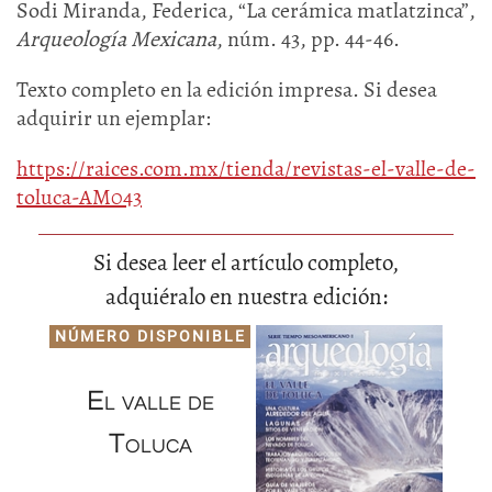
Sodi Miranda, Federica, “La cerámica matlatzinca”,
Arqueología Mexicana
, núm. 43, pp. 44-46.
Texto completo en la edición impresa. Si desea
adquirir un ejemplar:
https://raices.com.mx/tienda/revistas-el-valle-de-
toluca-AM043
Si desea leer el artículo completo,
adquiéralo en nuestra edición:
NÚMERO DISPONIBLE
El valle de
Toluca