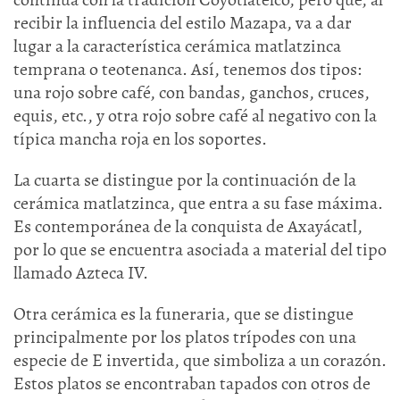
recibir la influencia del estilo Mazapa, va a dar
lugar a la característica cerámica matlatzinca
temprana o teotenanca. Así, tenemos dos tipos:
una rojo sobre café, con bandas, ganchos, cruces,
equis, etc., y otra rojo sobre café al negativo con la
típica mancha roja en los soportes.
La cuarta se distingue por la continuación de la
cerámica matlatzinca, que entra a su fase máxima.
Es contemporánea de la conquista de Axayácatl,
por lo que se encuentra asociada a material del tipo
llamado Azteca IV.
Otra cerámica es la funeraria, que se distingue
principalmente por los platos trípodes con una
especie de E invertida, que simboliza a un corazón.
Estos platos se encontraban tapados con otros de