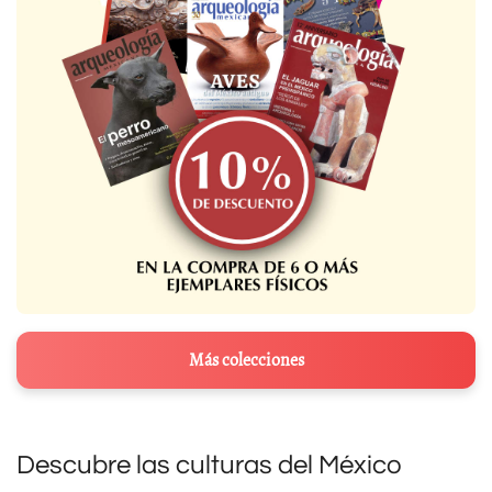
Más colecciones
Descubre las culturas del México