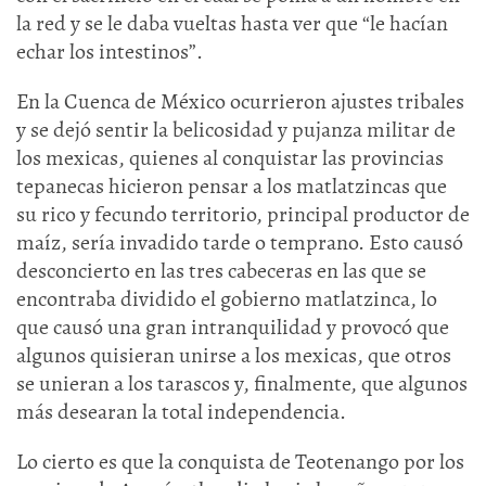
la red y se le daba vueltas hasta ver que “le hacían
echar los intestinos”.
En la Cuenca de México ocurrieron ajustes tribales
y se dejó sentir la belicosidad y pujanza militar de
los mexicas, quienes al conquistar las provincias
tepanecas hicieron pensar a los matlatzincas que
su rico y fecundo territorio, principal productor de
maíz, sería invadido tarde o temprano. Esto causó
desconcierto en las tres cabeceras en las que se
encontraba dividido el gobierno matlatzinca, lo
que causó una gran intranquilidad y provocó que
algunos quisieran unirse a los mexicas, que otros
se unieran a los tarascos y, finalmente, que algunos
más desearan la total independencia.
Lo cierto es que la conquista de Teotenango por los