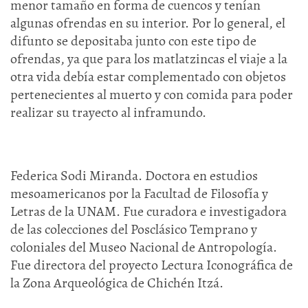
menor tamaño en forma de cuencos y tenían
algunas ofrendas en su interior. Por lo general, el
difunto se depositaba junto con este tipo de
ofrendas, ya que para los matlatzincas el viaje a la
otra vida debía estar complementado con objetos
pertenecientes al muerto y con comida para poder
realizar su trayecto al inframundo.
Federica Sodi Miranda. Doctora en estudios
mesoamericanos por la Facultad de Filosofía y
Letras de la UNAM. Fue curadora e investigadora
de las colecciones del Posclásico Temprano y
coloniales del Museo Nacional de Antropología.
Fue directora del proyecto Lectura Iconográfica de
la Zona Arqueológica de Chichén Itzá.