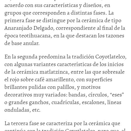
acuerdo con sus características y diseños, en
grupos que corresponden a distintas fases. La
primera fase se distingue por la cerámica de tipo
Anaranjado Delgado, correspondiente al final de la
época teotihuacana, en la que destacan los tazones
de base anular.
En la segunda predomina la tradición Coyotlatelco,
con algunas variantes características de los inicios
de la cerámica matlatzinca, entre las que sobresale
el rojo sobre café amarillento, con superficies
brillantes pulidas con palillos, y motivos
decorativos muy variados: bandas, círculos, “eses”
o grandes ganchos, cuadrículas, escalones, líneas
onduladas, etc.
La tercera fase se caracteriza por la cerámica que
continúa con la tradición Coyotlatelco, pero que, al