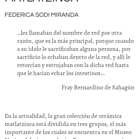
FEDERICA SODI MIRANDA
…les llamaban del nombre de red por otra
razón, que es la más principal, porque cuando
a su ídolo le sacrificaban alguna persona, por
sacrificio lo echaban dentro de la red, y allí le
retorcían y estrujaban con la dicha red hasta
que le hacían echar los intestinos…
Fray Bernardino de Sahagún
En la actualidad, la gran colección de cerámica
matlatzinca está dividida en tres grupos, el más
importante de los cuales se encuentra en el Museo