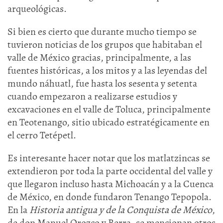
arqueológicas.
Si bien es cierto que durante mucho tiempo se
tuvieron noticias de los grupos que habitaban el
valle de México gracias, principalmente, a las
fuentes históricas, a los mitos y a las leyendas del
mundo náhuatl, fue hasta los sesenta y setenta
cuando empezaron a realizarse estudios y
excavaciones en el valle de Toluca, principalmente
en Teotenango, sitio ubicado estratégicamente en
el cerro Tetépetl.
Es interesante hacer notar que los matlatzincas se
extendieron por toda la parte occidental del valle y
que llegaron incluso hasta Michoacán y a la Cuenca
de México, en donde fundaron Tenango Tepopola.
En la
Historia antigua y de la Conquista de México
,
de don Manuel Orozco y Berra, se mencionan otros