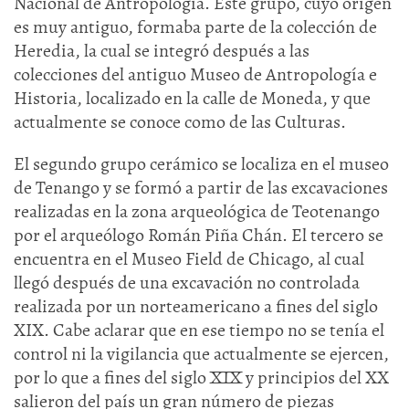
Nacional de Antropología. Este grupo, cuyo origen
es muy antiguo, formaba parte de la colección de
Heredia, la cual se integró después a las
colecciones del antiguo Museo de Antropología e
Historia, localizado en la calle de Moneda, y que
actualmente se conoce como de las Culturas.
El segundo grupo cerámico se localiza en el museo
de Tenango y se formó a partir de las excavaciones
realizadas en la zona arqueológica de Teotenango
por el arqueólogo Román Piña Chán. El tercero se
encuentra en el Museo Field de Chicago, al cual
llegó después de una excavación no controlada
realizada por un norteamericano a fines del siglo
XIX. Cabe aclarar que en ese tiempo no se tenía el
control ni la vigilancia que actualmente se ejercen,
por lo que a fines del siglo XIX y principios del XX
salieron del país un gran número de piezas