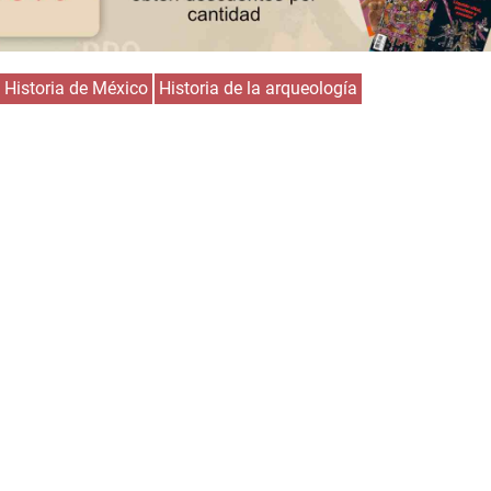
Historia de México
Historia de la arqueología