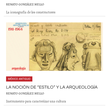
RENATO GONZÁLEZ MELLO
La iconografía de los constructores
MÉXICO ANTIGUO
LA NOCIÓN DE “ESTILO” Y LA ARQUEOLOGÍA
RENATO GONZÁLEZ MELLO
Instrumento para caracterizar una cultura