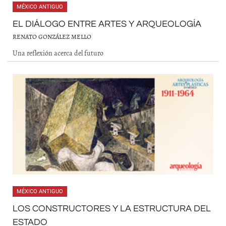
MÉXICO ANTIGUO
EL DIÁLOGO ENTRE ARTES Y ARQUEOLOGÍA
RENATO GONZÁLEZ MELLO
Una reflexión acerca del futuro
MÉXICO ANTIGUO
LOS CONSTRUCTORES Y LA ESTRUCTURA DEL
ESTADO