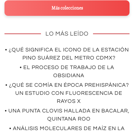
Más colecciones
LO MÁS LEÍDO
• ¿QUÉ SIGNIFICA EL ICONO DE LA ESTACIÓN
PINO SUÁREZ DEL METRO CDMX?
• EL PROCESO DE TRABAJO DE LA
OBSIDIANA
• ¿QUÉ SE COMÍA EN ÉPOCA PREHISPÁNICA?
UN ESTUDIO CON FLUORESCENCIA DE
RAYOS X
• UNA PUNTA CLOVIS HALLADA EN BACALAR,
QUINTANA ROO
• ANÁLISIS MOLECULARES DE MAÍZ EN LA