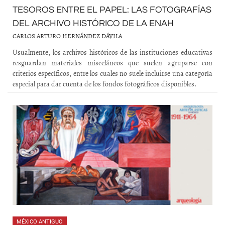
TESOROS ENTRE EL PAPEL: LAS FOTOGRAFÍAS
DEL ARCHIVO HISTÓRICO DE LA ENAH
CARLOS ARTURO HERNÁNDEZ DÁVILA
Usualmente, los archivos históricos de las instituciones educativas
resguardan materiales misceláneos que suelen agruparse con
criterios específicos, entre los cuales no suele incluirse una categoría
especial para dar cuenta de los fondos fotográficos disponibles.
MÉXICO ANTIGUO