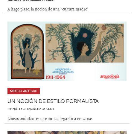
A largo plazo, la noción de una “cultura madre”
MÉXICO ANTIGUO
UN NOCIÓN DE ESTILO FORMALISTA
RENATO GONZÁLEZ MELLO
Líneas ondulantes que nunca llegarán a cruzarse