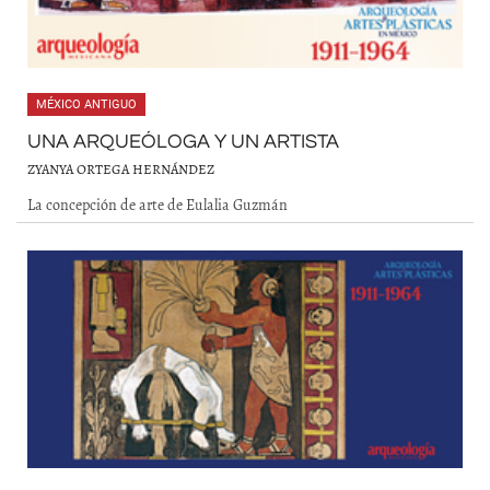
MÉXICO ANTIGUO
UNA ARQUEÓLOGA Y UN ARTISTA
ZYANYA ORTEGA HERNÁNDEZ
La concepción de arte de Eulalia Guzmán