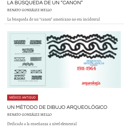
LA BÚSQUEDA DE UN “CANON”
RENATO GONZÁLEZ MELLO
La búsqueda de un “canon” americano no era incidental
MÉXICO ANTIGUO
UN MÉTODO DE DIBUJO ARQUEOLÓGICO
RENATO GONZÁLEZ MELLO
Dedicado a la enseñanza a nivel elemental