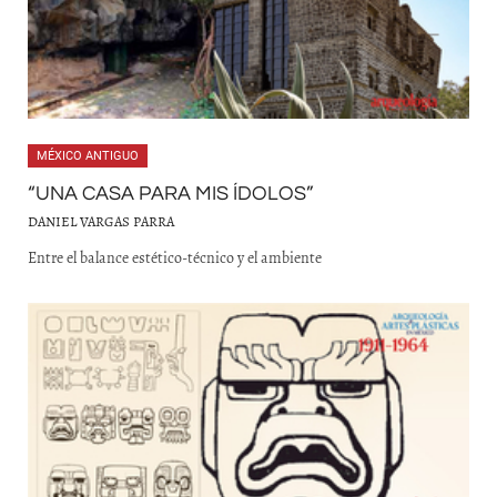
MÉXICO ANTIGUO
“UNA CASA PARA MIS ÍDOLOS”
DANIEL VARGAS PARRA
Entre el balance estético-técnico y el ambiente