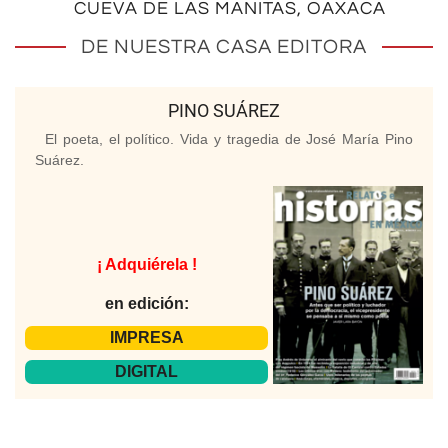
CUEVA DE LAS MANITAS, OAXACA
DE NUESTRA CASA EDITORA
PINO SUÁREZ
El poeta, el político. Vida y tragedia de José María Pino
Suárez.
¡ Adquiérela !
en edición:
IMPRESA
DIGITAL