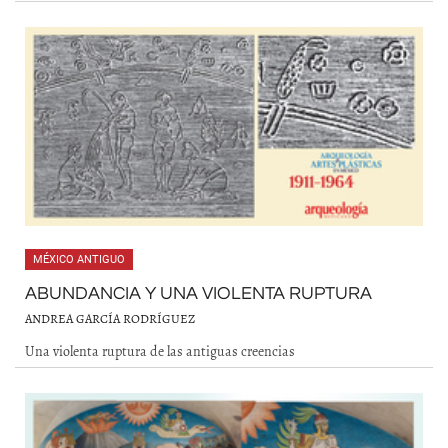
MÉXICO ANTIGUO
ABUNDANCIA Y UNA VIOLENTA RUPTURA
ANDREA GARCÍA RODRÍGUEZ
Una violenta ruptura de las antiguas creencias