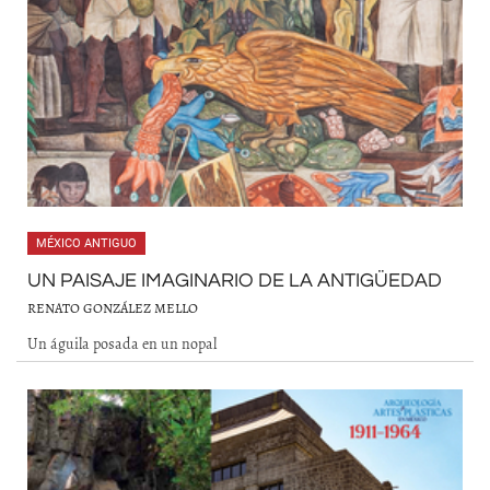
MÉXICO ANTIGUO
UN PAISAJE IMAGINARIO DE LA ANTIGÜEDAD
RENATO GONZÁLEZ MELLO
Un águila posada en un nopal