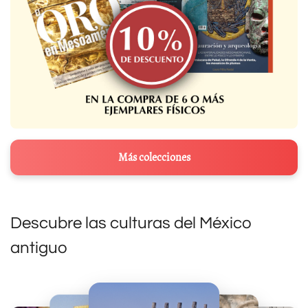
Más colecciones
Descubre las culturas del México
antiguo