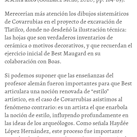
Merecerían más atención los dibujos sistemáticos
de Covarrubias en el proyecto de excavación de
Tlatilco, donde no desdeñó la ilustración técnica:
las hojas que son verdaderos inventarios de
cerámica o motivos decorativos, y que recuerdan el
ejercicio inicial de Best Maugard en su
colaboración con Boas.
Si podemos suponer que las enseñanzas del
profesor alemán fueron importantes para que Best
articulara una noción renovada de “estilo”
artístico, en el caso de Covarrubias asistimos al
fenómeno contrario: es un artista el que enarbola
la noción de estilo, influyendo profundamente en
las ideas de los arqueólogos. Como señala Haydée
López Hernández, este proceso fue importante