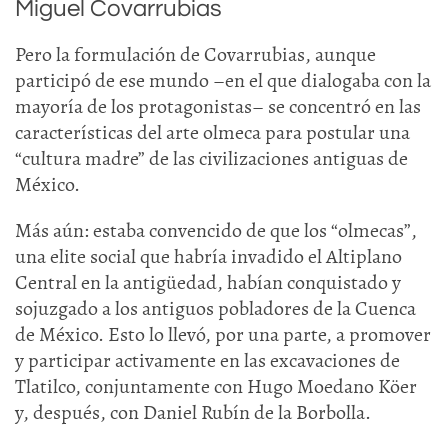
Miguel Covarrubias
Pero la formulación de Covarrubias, aunque
participó de ese mundo –en el que dialogaba con la
mayoría de los protagonistas– se concentró en las
características del arte olmeca para postular una
“cultura madre” de las civilizaciones antiguas de
México.
Más aún: estaba convencido de que los “olmecas”,
una elite social que habría invadido el Altiplano
Central en la antigüedad, habían conquistado y
sojuzgado a los antiguos pobladores de la Cuenca
de México. Esto lo llevó, por una parte, a promover
y participar activamente en las excavaciones de
Tlatilco, conjuntamente con Hugo Moedano Köer
y, después, con Daniel Rubín de la Borbolla.