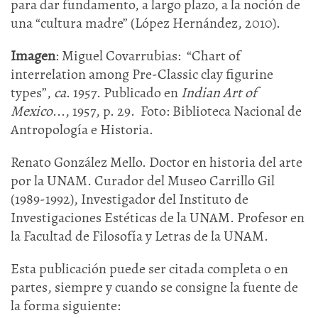
para dar fundamento, a largo plazo, a la noción de
una “cultura madre” (López Hernández, 2010).
Imagen
: Miguel Covarrubias: “Chart of
interrelation among Pre-Classic clay figurine
types”,
ca
. 1957. Publicado en
Indian Art of
Mexico
..., 1957, p. 29. Foto: Biblioteca Nacional de
Antropología e Historia.
Renato González Mello. Doctor en historia del arte
por la UNAM. Curador del Museo Carrillo Gil
(1989-1992), Investigador del Instituto de
Investigaciones Estéticas de la UNAM. Profesor en
la Facultad de Filosofía y Letras de la UNAM.
Esta publicación puede ser citada completa o en
partes, siempre y cuando se consigne la fuente de
la forma siguiente: