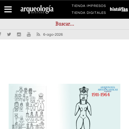
TIENDA IMPRESOS
TIENDA DIGITALES
6-ago-2026