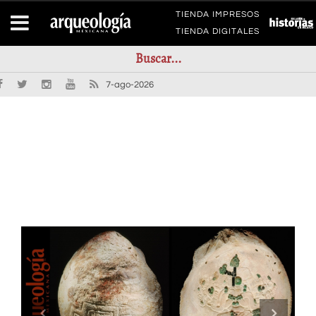
TIENDA IMPRESOS
TIENDA DIGITALES
7-ago-2026