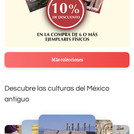
Más colecciones
Descubre las culturas del México
antiguo