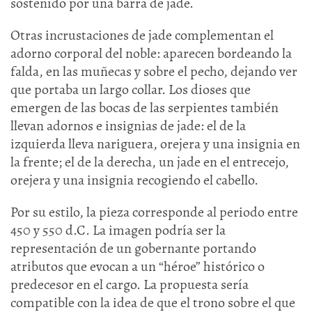
sostenido por una barra de jade.
Otras incrustaciones de jade complementan el
adorno corporal del noble: aparecen bordeando la
falda, en las muñecas y sobre el pecho, dejando ver
que portaba un largo collar. Los dioses que
emergen de las bocas de las serpientes también
llevan adornos e insignias de jade: el de la
izquierda lleva nariguera, orejera y una insignia en
la frente; el de la derecha, un jade en el entrecejo,
orejera y una insignia recogiendo el cabello.
Por su estilo, la pieza corresponde al periodo entre
450 y 550 d.C. La imagen podría ser la
representación de un gobernante portando
atributos que evocan a un “héroe” histórico o
predecesor en el cargo. La propuesta sería
compatible con la idea de que el trono sobre el que