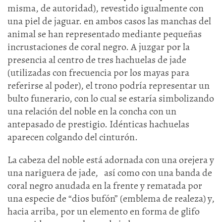
misma, de autoridad), revestido igualmente con
una piel de jaguar. en ambos casos las manchas del
animal se han representado mediante pequeñas
incrustaciones de coral negro. A juzgar por la
presencia al centro de tres hachuelas de jade
(utilizadas con frecuencia por los mayas para
referirse al poder), el trono podría representar un
bulto funerario, con lo cual se estaría simbolizando
una relación del noble en la concha con un
antepasado de prestigio. Idénticas hachuelas
aparecen colgando del cinturón.
La cabeza del noble está adornada con una orejera y
una nariguera de jade, así como con una banda de
coral negro anudada en la frente y rematada por
una especie de “dios bufón” (emblema de realeza) y,
hacia arriba, por un elemento en forma de glifo