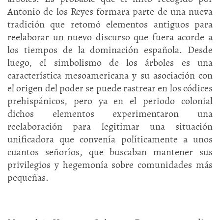
Antonio de los Reyes formara parte de una nueva
tradición que retomó elementos antiguos para
reelaborar un nuevo discurso que fuera acorde a
los tiempos de la dominación española. Desde
luego, el simbolismo de los árboles es una
característica mesoamericana y su asociación con
el origen del poder se puede rastrear en los códices
prehispánicos, pero ya en el periodo colonial
dichos elementos experimentaron una
reelaboración para legitimar una situación
unificadora que convenía políticamente a unos
cuantos señoríos, que buscaban mantener sus
privilegios y hegemonía sobre comunidades más
pequeñas.