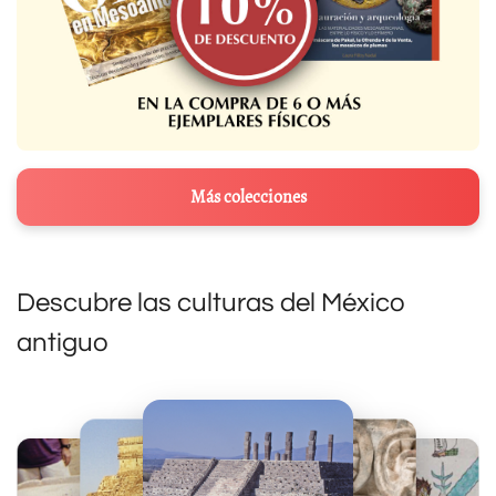
Más colecciones
Descubre las culturas del México
antiguo