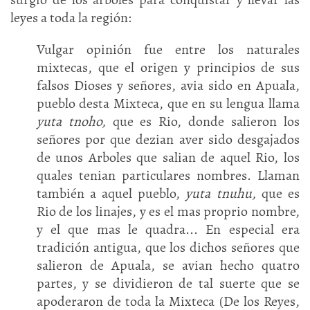
leyes a toda la región:
Vulgar opinión fue entre los naturales
mixtecas, que el origen y principios de sus
falsos Dioses y señores, avia sido en Apuala,
pueblo desta Mixteca, que en su lengua llama
yuta tnoho,
que es Rio, donde salieron los
señores por que dezian aver sido desgajados
de unos Arboles que salian de aquel Rio, los
quales tenian particulares nombres. Llaman
también a aquel pueblo,
yuta tnuhu,
que es
Rio de los linajes, y es el mas proprio nombre,
y el que mas le quadra... En especial era
tradición antigua, que los dichos señores que
salieron de Apuala, se avian hecho quatro
partes, y se dividieron de tal suerte que se
apoderaron de toda la Mixteca (De los Reyes,