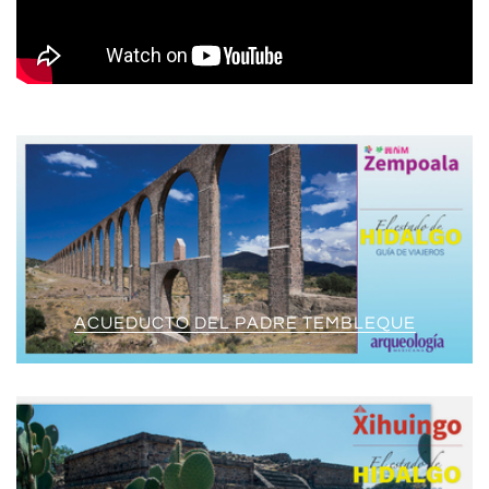
ACUEDUCTO DEL PADRE TEMBLEQUE