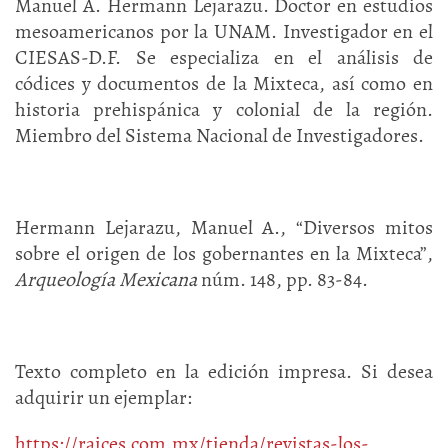
Manuel A. Hermann Lejarazu. Doctor en estudios
mesoamericanos por la UNAM. Investigador en el
CIESAS-D.F. Se especializa en el análisis de
códices y documentos de la Mixteca, así como en
historia prehispánica y colonial de la región.
Miembro del Sistema Nacional de Investigadores.
Hermann Lejarazu, Manuel A., “Diversos mitos
sobre el origen de los gobernantes en la Mixteca”,
Arqueología Mexicana
núm. 148, pp. 83-84.
Texto completo en la edición impresa. Si desea
adquirir un ejemplar:
https://raices.com.mx/tienda/revistas-los-