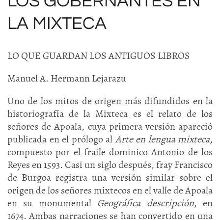
LOS GOBERNANTES EN
LA MIXTECA
LO QUE GUARDAN LOS ANTIGUOS LIBROS
Manuel A. Hermann Lejarazu
Uno de los mitos de origen más difundidos en la
historiografía de la Mixteca es el relato de los
señores de Apoala, cuya primera versión apareció
publicada en el prólogo al
Arte en lengua mixteca
,
compuesto por el fraile dominico Antonio de los
Reyes en 1593. Casi un siglo después, fray Francisco
de Burgoa registra una versión similar sobre el
origen de los señores mixtecos en el valle de Apoala
en su monumental
Geográfica descripción
, en
1674. Ambas narraciones se han convertido en una