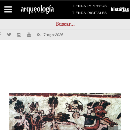
TIENDA IMPRESOS
TIENDA DIGITALES
7-ago-2026