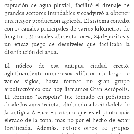
captación de agua pluvial, facilitó el drenaje de
grandes sectores inundables y coadyuvó a obtener
una mayor producción agrícola. El sistema contaba
con 13 canales principales de varios kilómetros de
longitud, 31 canales alimentadores, 84 depósitos y
un eficaz juego de desniveles que facilitaba la
distribución del agua.
El núcleo de esa antigua ciudad creció,
aglutinamiento numerosos edificios a lo largo de
varios siglos, hasta formar un gran grupo
arquitectónico que hoy llamamos Gran Acrópolis.
El término “acrópolis” fue tomado en préstamo
desde los años treinta, aludiendo a la ciudadela de
la antigua Atenas en cuanto que es el punto más
elevado de la zona, mas no por el hecho de estar
fortificada. Además, existes otros 20 grupos