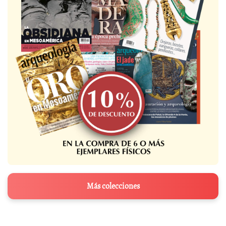
Más colecciones