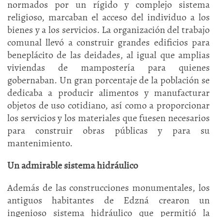
normados por un rígido y complejo sistema
religioso, marcaban el acceso del individuo a los
bienes y a los servicios. La organización del trabajo
comunal llevó a construir grandes edificios para
beneplácito de las deidades, al igual que amplias
viviendas de mampostería para quienes
gobernaban. Un gran porcentaje de la población se
dedicaba a producir alimentos y manufacturar
objetos de uso cotidiano, así como a proporcionar
los servicios y los materiales que fuesen necesarios
para construir obras públicas y para su
mantenimiento.
Un admirable sistema hidráulico
Además de las construcciones monumentales, los
antiguos habitantes de Edzná crearon un
ingenioso sistema hidráulico que permitió la