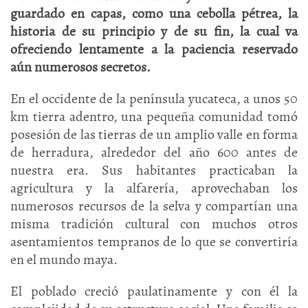
guardado en capas, como una cebolla pétrea, la
historia de su principio y de su fin, la cual va
ofreciendo lentamente a la paciencia reservado
aún numerosos secretos.
En el occidente de la península yucateca, a unos 50
km tierra adentro, una pequeña comunidad tomó
posesión de las tierras de un amplio valle en forma
de herradura, alrededor del año 600 antes de
nuestra era. Sus habitantes practicaban la
agricultura y la alfarería, aprovechaban los
numerosos recursos de la selva y compartían una
misma tradición cultural con muchos otros
asentamientos tempranos de lo que se convertiría
en el mundo maya.
El poblado creció paulatinamente y con él la