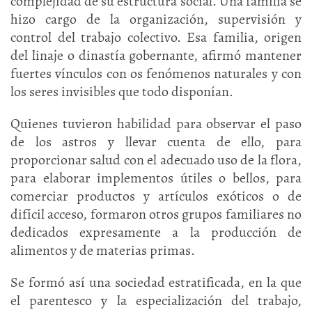
complejidad de su estructura social. Una familia se
hizo cargo de la organización, supervisión y
control del trabajo colectivo. Esa familia, origen
del linaje o dinastía gobernante, afirmó mantener
fuertes vínculos con os fenómenos naturales y con
los seres invisibles que todo disponían.
Quienes tuvieron habilidad para observar el paso
de los astros y llevar cuenta de ello, para
proporcionar salud con el adecuado uso de la flora,
para elaborar implementos útiles o bellos, para
comerciar productos y artículos exóticos o de
difícil acceso, formaron otros grupos familiares no
dedicados expresamente a la producción de
alimentos y de materias primas.
Se formó así una sociedad estratificada, en la que
el parentesco y la especialización del trabajo,