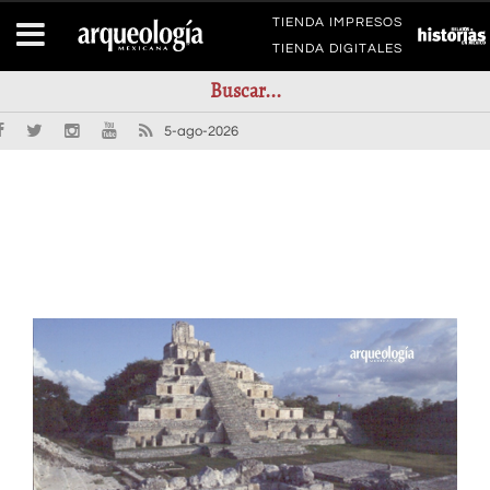
TIENDA IMPRESOS
TIENDA DIGITALES
5-ago-2026