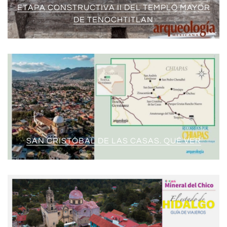
ETAPA CONSTRUCTIVA II DEL TEMPLO MAYOR
DE TENOCHTITLAN
SAN CRISTÓBAL DE LAS CASAS. QUÉ VER