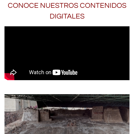
CONOCE NUESTROS CONTENIDOS
DIGITALES