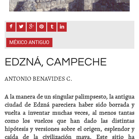
MÉXICO ANTIGUO
EDZNÁ, CAMPECHE
ANTONIO BENAVIDES C.
A la manera de un singular palimpsesto, la antigua
ciudad de Edzná pareciera haber sido borrada y
vuelta a inventar muchas veces, al menos tantas
como los vuelcos que han dado las distintas
hipótesis y versiones sobre el origen, esplendor y
caída de la civilización maya. Este sitio ha