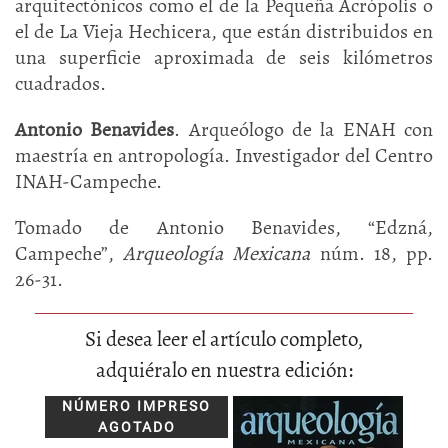
arquitectónicos como el de la Pequeña Acrópolis o
el de La Vieja Hechicera, que están distribuidos en
una superficie aproximada de seis kilómetros
cuadrados.
Antonio Benavides
. Arqueólogo de la ENAH con
maestría en antropología. Investigador del Centro
INAH-Campeche.
Tomado de Antonio Benavides, “Edzná,
Campeche”,
Arqueología Mexicana
núm. 18, pp.
26-31.
Si desea leer el artículo completo,
adquiéralo en nuestra edición:
NÚMERO IMPRESO
AGOTADO