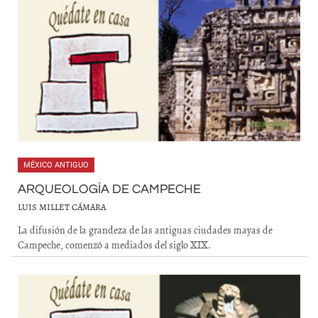
MÉXICO ANTIGUO
ARQUEOLOGÍA DE CAMPECHE
LUIS MILLET CÁMARA
La difusión de la grandeza de las antiguas ciudades mayas de
Campeche, comenzó a mediados del siglo XIX.