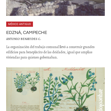
MÉXICO ANTIGUO
EDZNÁ, CAMPECHE
ANTONIO BENAVIDES C.
La organización del trabajo comunal llevó a construir grandes
edificios para beneplácito de las deidades, igual que amplias
viviendas para quienes gobernaban.