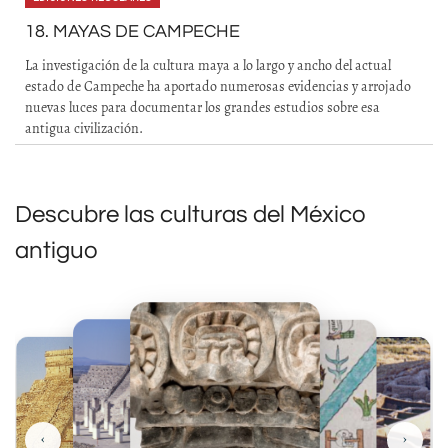
18. MAYAS DE CAMPECHE
La investigación de la cultura maya a lo largo y ancho del actual
estado de Campeche ha aportado numerosas evidencias y arrojado
nuevas luces para documentar los grandes estudios sobre esa
antigua civilización.
Descubre las culturas del México
antiguo
‹
›