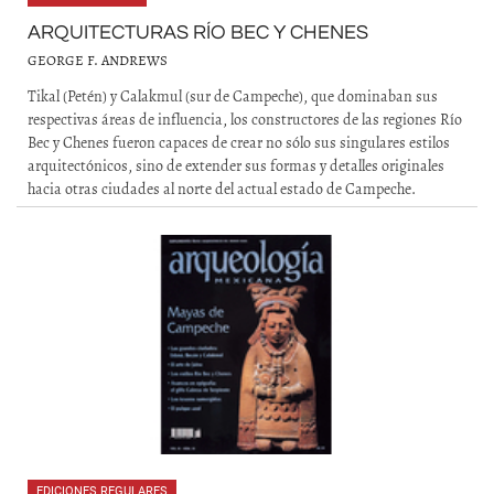
ARQUITECTURAS RÍO BEC Y CHENES
GEORGE F. ANDREWS
Tikal (Petén) y Calakmul (sur de Campeche), que dominaban sus
respectivas áreas de influencia, los constructores de las regiones Río
Bec y Chenes fueron capaces de crear no sólo sus singulares estilos
arquitectónicos, sino de extender sus formas y detalles originales
hacia otras ciudades al norte del actual estado de Campeche.
EDICIONES REGULARES