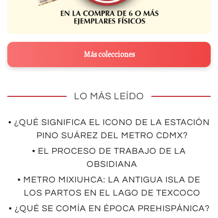
Más colecciones
LO MÁS LEÍDO
• ¿QUÉ SIGNIFICA EL ICONO DE LA ESTACIÓN
PINO SUÁREZ DEL METRO CDMX?
• EL PROCESO DE TRABAJO DE LA
OBSIDIANA
• METRO MIXIUHCA: LA ANTIGUA ISLA DE
LOS PARTOS EN EL LAGO DE TEXCOCO
• ¿QUÉ SE COMÍA EN ÉPOCA PREHISPÁNICA?