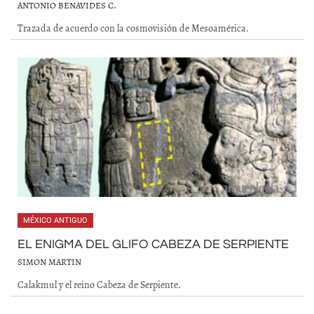
ANTONIO BENAVIDES C.
Trazada de acuerdo con la cosmovisión de Mesoamérica.
MÉXICO ANTIGUO
EL ENIGMA DEL GLIFO CABEZA DE SERPIENTE
SIMON MARTIN
Calakmul y el reino Cabeza de Serpiente.