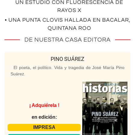
UN ESTUDIO CON FLUORESCENCIA DE
RAYOS X
• UNA PUNTA CLOVIS HALLADA EN BACALAR,
QUINTANA ROO
DE NUESTRA CASA EDITORA
PINO SUÁREZ
El poeta, el político. Vida y tragedia de José María Pino
Suárez.
¡ Adquiérela !
en edición:
IMPRESA