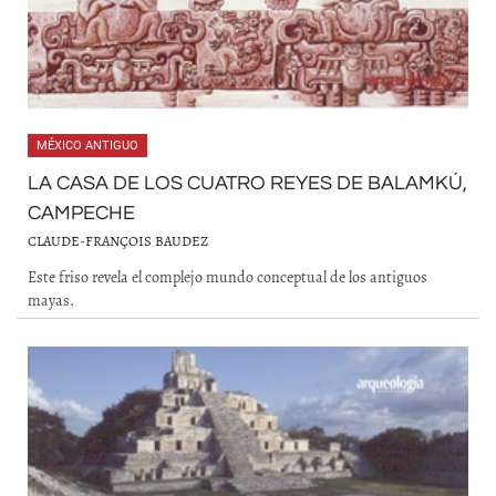
MÉXICO ANTIGUO
LA CASA DE LOS CUATRO REYES DE BALAMKÚ,
CAMPECHE
CLAUDE-FRANÇOIS BAUDEZ
Este friso revela el complejo mundo conceptual de los antiguos
mayas.