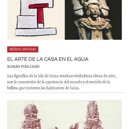
MÉXICO ANTIGUO
EL ARTE DE LA CASA EN EL AGUA
ROMÁN PIÑA CHÁN
Las figurillas de la isla de Jaina resultan verdaderas obras de arte,
son la concreción de la apariencia del mundo y el sentido de la
belleza que tuvieron los habitantes de Jaina.