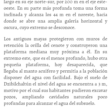
largo en su eje norte-sur, por 200 m en el eje este-
oeste. En su parte más profunda toma una forma
inclinada y alcanza los 44 m en el noreste, hacia
donde se abre una amplia galería horizontal y
oscura, cuyo extremo se desconoce.
Los antiguos mayas protegieron con muros de
retención la orilla del cenote y construyeron una
plataforma mediana muy próxima a él. En su
extremo este, que es el menos profundo, hubo otra
pequeña plataforma, hoy desaparecida, que
llegaba al manto acuífero y permitía a la población
disponer del agua con facilidad. Bajo el suelo de
Dzibilchaltún el nivel del agua se encuentra a 3 m,
motivo por el cual sus habitantes pudieron excavar
pozos, ampliando cavidades naturales poco
profundas para alcanzar el agua del subsuelo.