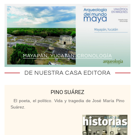
MAYAPÁN, YUCATÁN. CRONOLOGÍA
DE NUESTRA CASA EDITORA
PINO SUÁREZ
El poeta, el político. Vida y tragedia de José María Pino
Suárez.