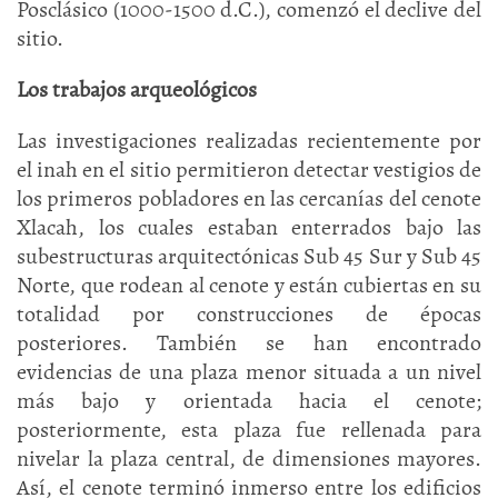
Posclásico (1000-1500 d.C.), comenzó el declive del
sitio.
Los trabajos arqueológicos
Las investigaciones realizadas recientemente por
el inah en el sitio permitieron detectar vestigios de
los primeros pobladores en las cercanías del cenote
Xlacah, los cuales estaban enterrados bajo las
subestructuras arquitectónicas Sub 45 Sur y Sub 45
Norte, que rodean al cenote y están cubiertas en su
totalidad por construcciones de épocas
posteriores. También se han encontrado
evidencias de una plaza menor situada a un nivel
más bajo y orientada hacia el cenote;
posteriormente, esta plaza fue rellenada para
nivelar la plaza central, de dimensiones mayores.
Así, el cenote terminó inmerso entre los edificios