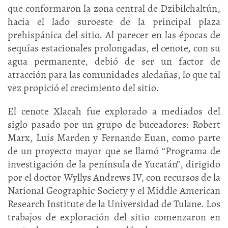
que conformaron la zona central de Dzibilchaltún,
hacia el lado suroeste de la principal plaza
prehispánica del sitio. Al parecer en las épocas de
sequías estacionales prolongadas, el cenote, con su
agua permanente, debió de ser un factor de
atracción para las comunidades aledañas, lo que tal
vez propició el crecimiento del sitio.
El cenote Xlacah fue explorado a mediados del
siglo pasado por un grupo de buceadores: Robert
Marx, Luis Marden y Fernando Euan, como parte
de un proyecto mayor que se llamó “Programa de
investigación de la península de Yucatán”, dirigido
por el doctor Wyllys Andrews IV, con recursos de la
National Geographic Society y el Middle American
Research Institute de la Universidad de Tulane. Los
trabajos de exploración del sitio comenzaron en