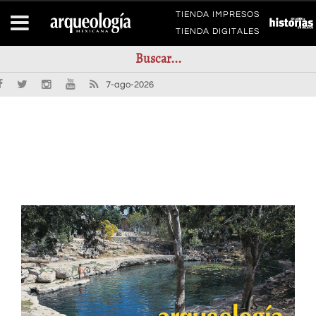
TIENDA IMPRESOS
TIENDA DIGITALES
7-ago-2026