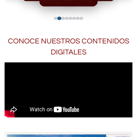
CONOCE NUESTROS CONTENIDOS
DIGITALES