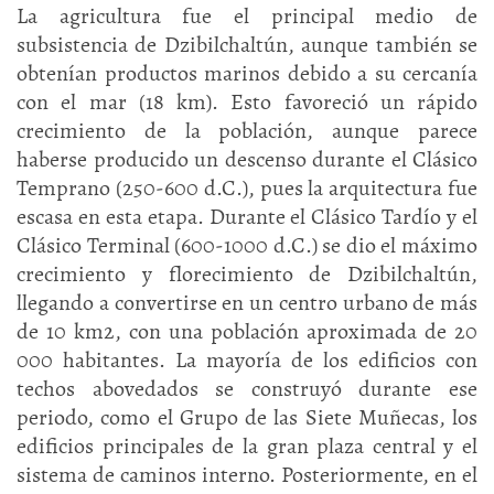
La agricultura fue el principal medio de
subsistencia de Dzibilchaltún, aunque también se
obtenían productos marinos debido a su cercanía
con el mar (18 km). Esto favoreció un rápido
crecimiento de la población, aunque parece
haberse producido un descenso durante el Clásico
Temprano (250-600 d.C.), pues la arquitectura fue
escasa en esta etapa. Durante el Clásico Tardío y el
Clásico Terminal (600-1000 d.C.) se dio el máximo
crecimiento y florecimiento de Dzibilchaltún,
llegando a convertirse en un centro urbano de más
de 10 km2, con una población aproximada de 20
000 habitantes. La mayoría de los edificios con
techos abovedados se construyó durante ese
periodo, como el Grupo de las Siete Muñecas, los
edificios principales de la gran plaza central y el
sistema de caminos interno. Posteriormente, en el