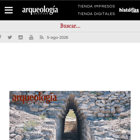
TIENDA IMPRESOS
TIENDA DIGITALES
5-ago-2026