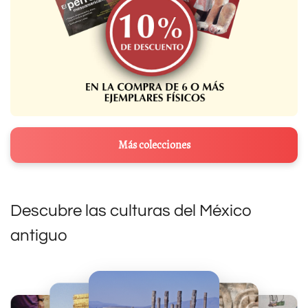
Más colecciones
Descubre las culturas del México
antiguo