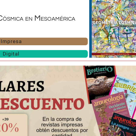
Cósmica en Mesoamérica
Impresa
Digital