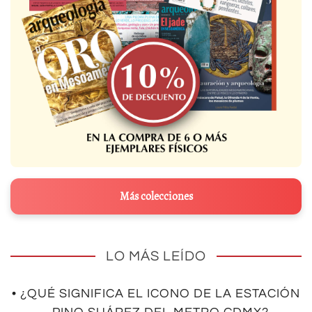
Más colecciones
LO MÁS LEÍDO
• ¿QUÉ SIGNIFICA EL ICONO DE LA ESTACIÓN