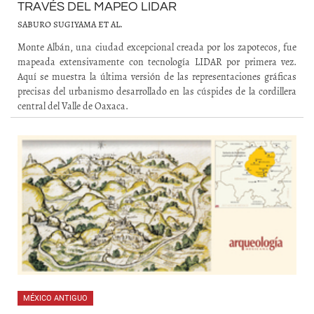
TRAVÉS DEL MAPEO LIDAR
SABURO SUGIYAMA ET AL.
Monte Albán, una ciudad excepcional creada por los zapotecos, fue
mapeada extensivamente con tecnología LIDAR por primera vez.
Aquí se muestra la última versión de las representaciones gráficas
precisas del urbanismo desarrollado en las cúspides de la cordillera
central del Valle de Oaxaca.
MÉXICO ANTIGUO