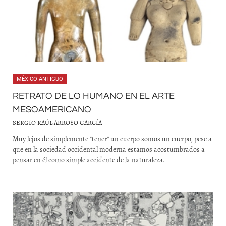
MÉXICO ANTIGUO
RETRATO DE LO HUMANO EN EL ARTE
MESOAMERICANO
SERGIO RAÚL ARROYO GARCÍA
Muy lejos de simplemente "tener'' un cuerpo somos un cuerpo, pese a
que en la sociedad occidental moderna estamos acostumbrados a
pensar en él como simple accidente de la naturaleza.