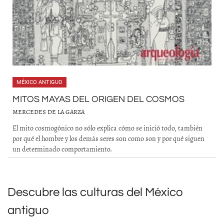
MÉXICO ANTIGUO
MITOS MAYAS DEL ORIGEN DEL COSMOS
MERCEDES DE LA GARZA
El mito cosmogónico no sólo explica cómo se inició todo, también
por qué el hombre y los demás seres son como son y por qué siguen
un determinado comportamiento.
Descubre las culturas del México
antiguo