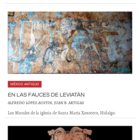
MÉXICO ANTIGUO
EN LAS FAUCES DE LEVIATÁN
ALFREDO LÓPEZ AUSTIN, JUAN B. ARTIGAS
Los Murales de la iglesia de Santa María Xoxoteco, Hidalgo.