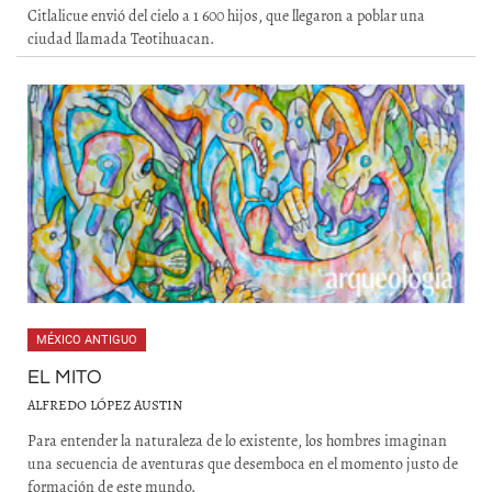
Citlalicue envió del cielo a 1 600 hijos, que llegaron a poblar una
ciudad llamada Teotihuacan.
MÉXICO ANTIGUO
EL MITO
ALFREDO LÓPEZ AUSTIN
Para entender la naturaleza de lo existente, los hombres imaginan
una secuencia de aventuras que desemboca en el momento justo de
formación de este mundo.