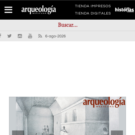
TIENDA IMPRESOS
TIENDA DIGITALES
6-ago-2026