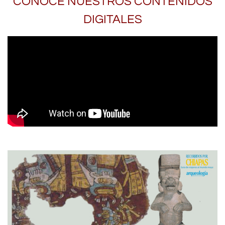
CONOCE NUESTROS CONTENIDOS
DIGITALES