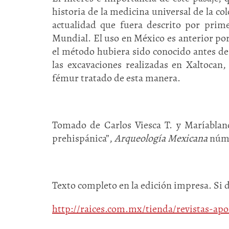
historia de la medicina universal de la co
actualidad que fuera descrito por prim
Mundial. El uso en México es anterior por
el método hubiera sido conocido antes de
las excavaciones realizadas en Xaltocan
fémur tratado de esta manera.
Tomado de Carlos Viesca T. y Maríablan
prehispánica”,
Arqueología Mexicana
núm. 
Texto completo en la edición impresa. Si 
http://raices.com.mx/tienda/revistas-a