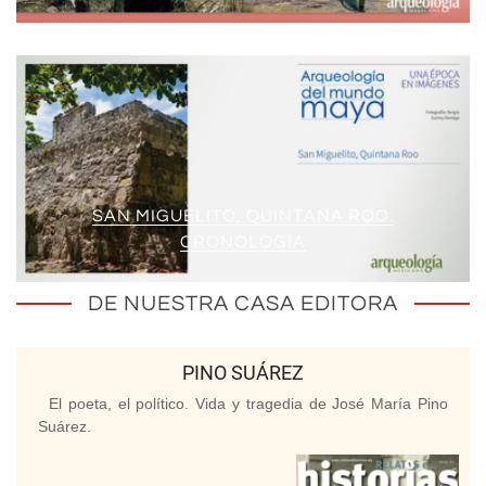
SAN MIGUELITO, QUINTANA ROO.
CRONOLOGÍA
DE NUESTRA CASA EDITORA
PINO SUÁREZ
El poeta, el político. Vida y tragedia de José María Pino
Suárez.