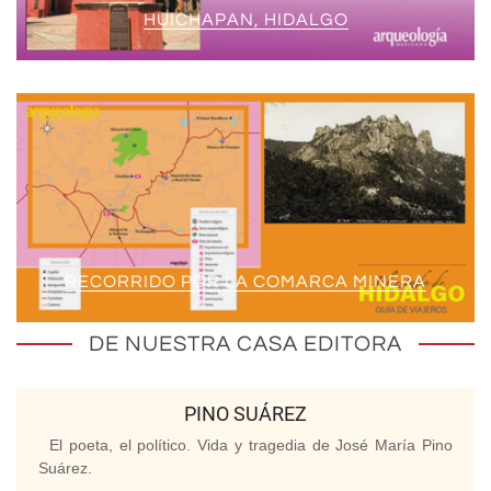
HUICHAPAN, HIDALGO
RECORRIDO POR LA COMARCA MINERA
DE NUESTRA CASA EDITORA
PINO SUÁREZ
El poeta, el político. Vida y tragedia de José María Pino
Suárez.