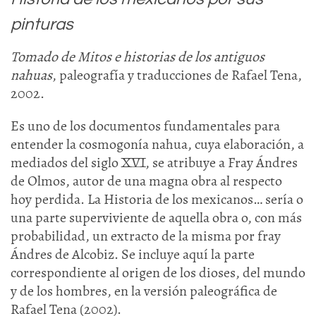
pinturas
Tomado de Mitos e historias de los antiguos
nahuas
, paleografía y traducciones de Rafael Tena,
2002.
Es uno de los documentos fundamentales para
entender la cosmogonía nahua, cuya elaboración, a
mediados del siglo XVI, se atribuye a Fray Ándres
de Olmos, autor de una magna obra al respecto
hoy perdida. La Historia de los mexicanos… sería o
una parte superviviente de aquella obra o, con más
probabilidad, un extracto de la misma por fray
Ándres de Alcobiz. Se incluye aquí la parte
correspondiente al origen de los dioses, del mundo
y de los hombres, en la versión paleográfica de
Rafael Tena (2002).