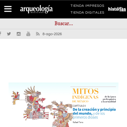
TIENDA IMPRESOS
TIENDA DIGITALES
8-ago-2026