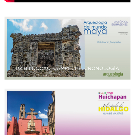
DZIBILNOCAC, CAMPECHE. CRONOLOGÍA