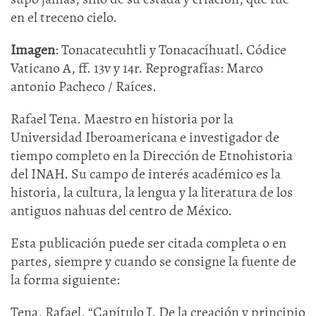
en el treceno cielo.
Imagen
: Tonacatecuhtli y Tonacacíhuatl. Códice
Vaticano A, ff. 13v y 14r. Reprografías: Marco
antonio Pacheco / Raíces.
Rafael Tena. Maestro en historia por la
Universidad Iberoamericana e investigador de
tiempo completo en la Dirección de Etnohistoria
del INAH. Su campo de interés académico es la
historia, la cultura, la lengua y la literatura de los
antiguos nahuas del centro de México.
Esta publicación puede ser citada completa o en
partes, siempre y cuando se consigne la fuente de
la forma siguiente:
Tena, Rafael, “Capítulo I. De la creación y principio