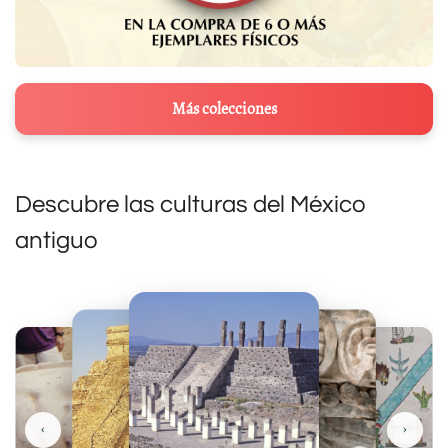
Más colecciones
Descubre las culturas del México
antiguo
‹
›