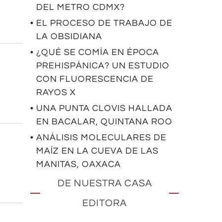
DEL METRO CDMX?
• EL PROCESO DE TRABAJO DE
LA OBSIDIANA
• ¿QUÉ SE COMÍA EN ÉPOCA
PREHISPÁNICA? UN ESTUDIO
CON FLUORESCENCIA DE
RAYOS X
• UNA PUNTA CLOVIS HALLADA
EN BACALAR, QUINTANA ROO
• ANÁLISIS MOLECULARES DE
MAÍZ EN LA CUEVA DE LAS
MANITAS, OAXACA
DE NUESTRA CASA
EDITORA