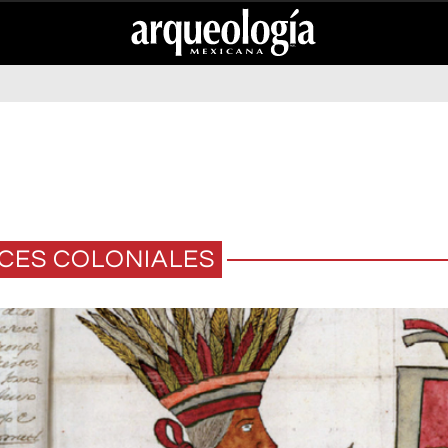
CES COLONIALES