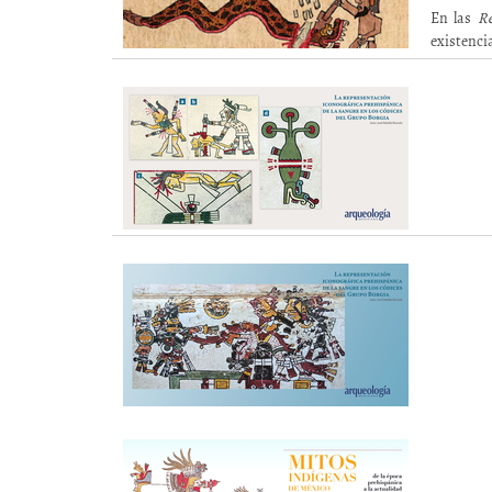
En las
Re
existenci