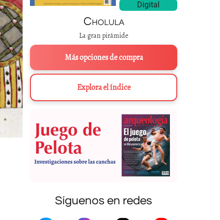
Digital
Cholula
La gran pirámide
Más opciones de compra
Explora el índice
Síguenos en redes