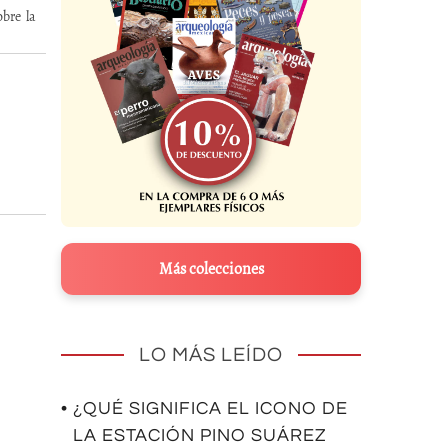
bre la
Más colecciones
LO MÁS LEÍDO
• ¿QUÉ SIGNIFICA EL ICONO DE
LA ESTACIÓN PINO SUÁREZ