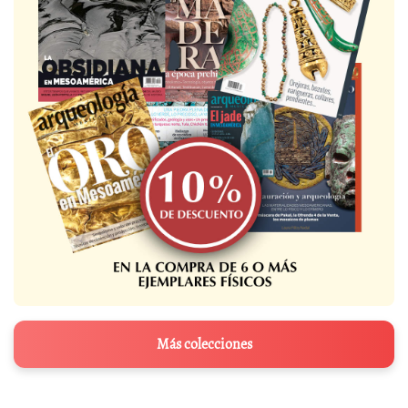
Más colecciones