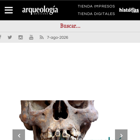
TIENDA IMPRESOS
TIENDA DIGITALES
7-ago-2026