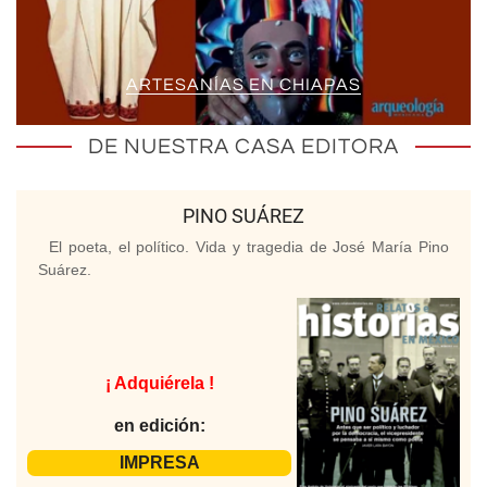
ARTESANÍAS EN CHIAPAS
DE NUESTRA CASA EDITORA
PINO SUÁREZ
El poeta, el político. Vida y tragedia de José María Pino
Suárez.
¡ Adquiérela !
en edición:
IMPRESA