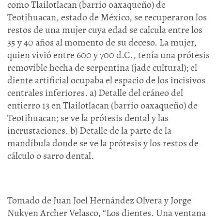
como Tlailotlacan (barrio oaxaqueño) de
Teotihuacan, estado de México, se recuperaron los
restos de una mujer cuya edad se calcula entre los
35 y 40 años al momento de su deceso. La mujer,
quien vivió entre 600 y 700 d.C., tenía una prótesis
removible hecha de serpentina (jade cultural); el
diente artificial ocupaba el espacio de los incisivos
centrales inferiores. a) Detalle del cráneo del
entierro 13 en Tlailotlacan (barrio oaxaqueño) de
Teotihuacan; se ve la prótesis dental y las
incrustaciones. b) Detalle de la parte de la
mandíbula donde se ve la prótesis y los restos de
cálculo o sarro dental.
Tomado de Juan Joel Hernández Olvera y Jorge
Nukyen Archer Velasco, “Los dientes. Una ventana