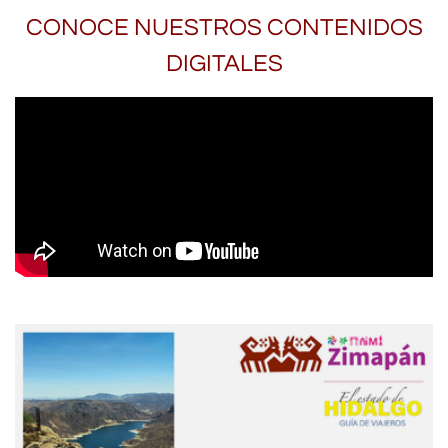
CONOCE NUESTROS CONTENIDOS
DIGITALES