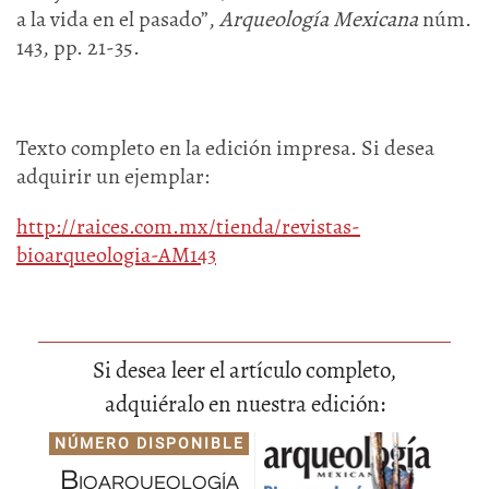
a la vida en el pasado”,
Arqueología Mexicana
núm.
143, pp. 21-35.
Texto completo en la edición impresa. Si desea
adquirir un ejemplar:
http://raices.com.mx/tienda/revistas-
bioarqueologia-AM143
Si desea leer el artículo completo,
adquiéralo en nuestra edición:
NÚMERO DISPONIBLE
Bioarqueología