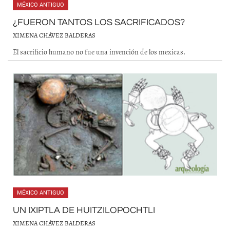
MÉXICO ANTIGUO
¿FUERON TANTOS LOS SACRIFICADOS?
XIMENA CHÁVEZ BALDERAS
El sacrificio humano no fue una invención de los mexicas.
MÉXICO ANTIGUO
UN IXIPTLA DE HUITZILOPOCHTLI
XIMENA CHÁVEZ BALDERAS