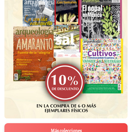
Más colecciones