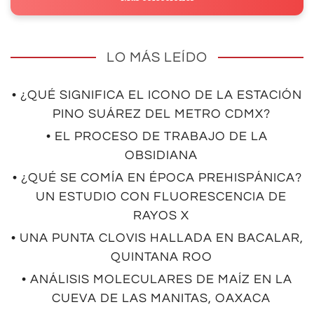
LO MÁS LEÍDO
• ¿QUÉ SIGNIFICA EL ICONO DE LA ESTACIÓN
PINO SUÁREZ DEL METRO CDMX?
• EL PROCESO DE TRABAJO DE LA
OBSIDIANA
• ¿QUÉ SE COMÍA EN ÉPOCA PREHISPÁNICA?
UN ESTUDIO CON FLUORESCENCIA DE
RAYOS X
• UNA PUNTA CLOVIS HALLADA EN BACALAR,
QUINTANA ROO
• ANÁLISIS MOLECULARES DE MAÍZ EN LA
CUEVA DE LAS MANITAS, OAXACA