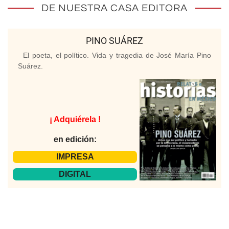
DE NUESTRA CASA EDITORA
PINO SUÁREZ
El poeta, el político. Vida y tragedia de José María Pino
Suárez.
¡ Adquiérela !
en edición:
IMPRESA
DIGITAL