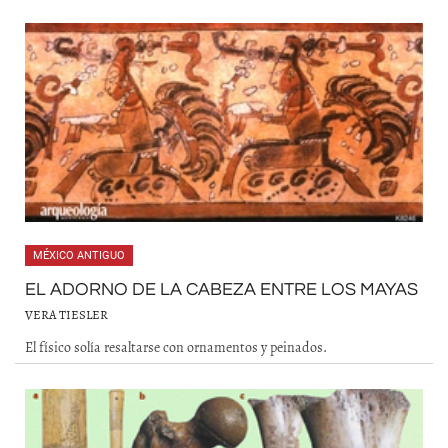
MÉXICO ANTIGUO
EL ADORNO DE LA CABEZA ENTRE LOS MAYAS
VERA TIESLER
El físico solía resaltarse con ornamentos y peinados.