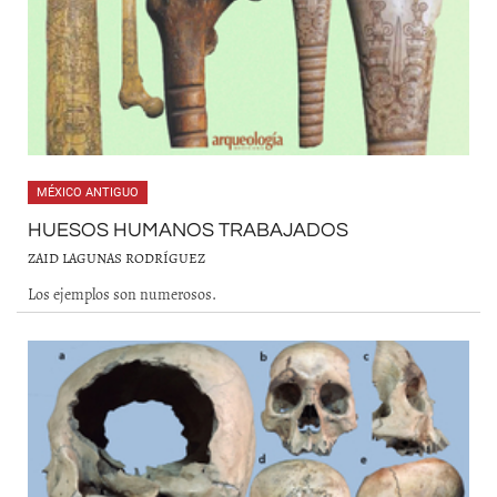
MÉXICO ANTIGUO
HUESOS HUMANOS TRABAJADOS
ZAID LAGUNAS RODRÍGUEZ
Los ejemplos son numerosos.