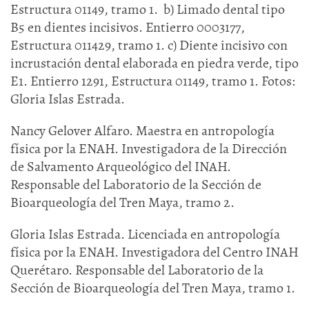
Estructura 01149, tramo 1. b) Limado dental tipo
B5 en dientes incisivos. Entierro 0003177,
Estructura 011429, tramo 1. c) Diente incisivo con
incrustación dental elaborada en piedra verde, tipo
E1. Entierro 1291, Estructura 01149, tramo 1. Fotos:
Gloria Islas Estrada.
Nancy Gelover Alfaro. Maestra en antropología
física por la ENAH. Investigadora de la Dirección
de Salvamento Arqueológico del INAH.
Responsable del Laboratorio de la Sección de
Bioarqueología del Tren Maya, tramo 2.
Gloria Islas Estrada. Licenciada en antropología
física por la ENAH. Investigadora del Centro INAH
Querétaro. Responsable del Laboratorio de la
Sección de Bioarqueología del Tren Maya, tramo 1.