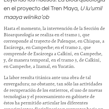
en el proyecto del Tren Maya,
U lu'umil
maaya wíiniko’ob
Hasta el momento, la intervención de la Sección de
Bioarqueología se realiza en el tramo 1, que
corresponde al trayecto de Palenque, en Chiapas, a
Escárcega, en Campeche; en el tramo 2, que
comprende de Escárcega a Calkiní, en Campeche,
y, de manera temporal, en el tramo 3, de Calkiní,
en Campeche, a Izamal, en Yucatán.
La labor resulta titánica ante una obra de tal
envergadura; no obstante, tan sólo las actividades
de recuperación de los entierros, el uso de nuevas
tecnologías y el procesamiento en gabinete de
éstos ha permitido articular los diferentes