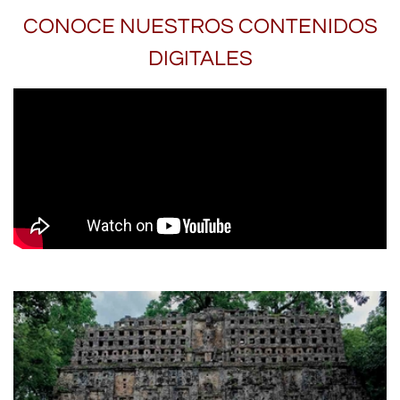
CONOCE NUESTROS CONTENIDOS
DIGITALES