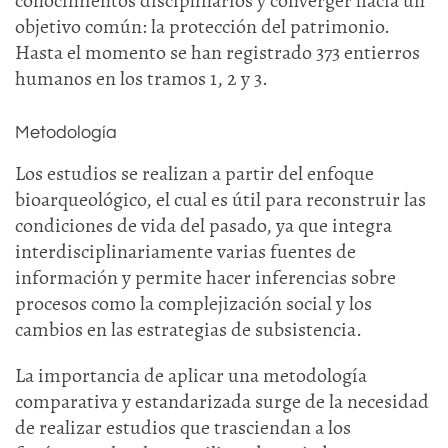
conocimientos disciplinarios y converger hacia un
objetivo común: la protección del patrimonio.
Hasta el momento se han registrado 373 entierros
humanos en los tramos 1, 2 y 3.
Metodología
Los estudios se realizan a partir del enfoque
bioarqueológico, el cual es útil para reconstruir las
condiciones de vida del pasado, ya que integra
interdisciplinariamente varias fuentes de
información y permite hacer inferencias sobre
procesos como la complejización social y los
cambios en las estrategias de subsistencia.
La importancia de aplicar una metodología
comparativa y estandarizada surge de la necesidad
de realizar estudios que trasciendan a los