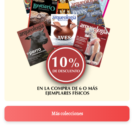
Más colecciones