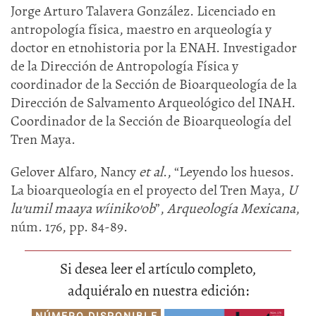
Jorge Arturo Talavera González. Licenciado en
antropología física, maestro en arqueología y
doctor en etnohistoria por la ENAH. Investigador
de la Dirección de Antropología Física y
coordinador de la Sección de Bioarqueología de la
Dirección de Salvamento Arqueológico del INAH.
Coordinador de la Sección de Bioarqueología del
Tren Maya.
Gelover Alfaro, Nancy
et al
., “Leyendo los huesos.
La bioarqueología en el proyecto del Tren Maya,
U
lu'umil maaya wíiniko’ob
”,
Arqueología Mexicana
,
núm. 176, pp. 84-89.
Si desea leer el artículo completo,
adquiéralo en nuestra edición: