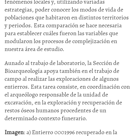
fenómenos locales y, utilizando variadas
estrategias, poder conocer los modos de vida de
poblaciones que habitaron en distintos territorios
y periodos. Esta comparación se hace necesaria
para establecer cuáles fueron las variables que
modularon los procesos de complejización en
nuestra área de estudio.
Aunado al trabajo de laboratorio, la Sección de
Bioarqueología apoya también en el trabajo de
campo al realizar las exploraciones de algunos
entierros. Esta tarea consiste, en coordinación con
el arqueólogo responsable de la unidad de
excavación, en la exploración y recuperación de
restos óseos humanos procedentes de un
determinado contexto funerario.
Imagen
: a) Entierro 0001996 recuperado en la