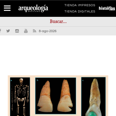
TIENDA IMPRESOS
TIENDA DIGITALES
8-ago-2026