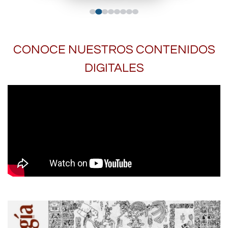
CONOCE NUESTROS CONTENIDOS
DIGITALES