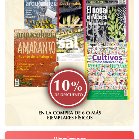
Más colecciones