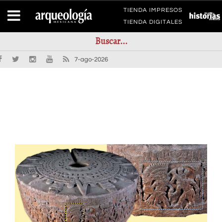
TIENDA IMPRESOS
TIENDA DIGITALES
7-ago-2026