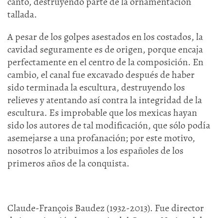
canto, destruyendo parte de la ornamentación
tallada.
A pesar de los golpes asestados en los costados, la
cavidad seguramente es de origen, porque encaja
perfectamente en el centro de la composición. En
cambio, el canal fue excavado después de haber
sido terminada la escultura, destruyendo los
relieves y atentando así contra la integridad de la
escultura. Es improbable que los mexicas hayan
sido los autores de tal modificación, que sólo podía
asemejarse a una profanación; por este motivo,
nosotros lo atribuimos a los españoles de los
primeros años de la conquista.
Claude-François Baudez (1932-2013). Fue director