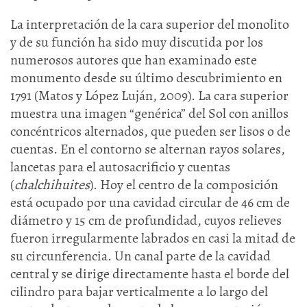
La interpretación de la cara superior del monolito
y de su función ha sido muy discutida por los
numerosos autores que han examinado este
monumento desde su último descubrimiento en
1791 (Matos y López Luján, 2009). La cara superior
muestra una imagen “genérica” del Sol con anillos
concéntricos alternados, que pueden ser lisos o de
cuentas. En el contorno se alternan rayos solares,
lancetas para el autosacrificio y cuentas
(
chalchihuites
). Hoy el centro de la composición
está ocupado por una cavidad circular de 46 cm de
diámetro y 15 cm de profundidad, cuyos relieves
fueron irregularmente labrados en casi la mitad de
su circunferencia. Un canal parte de la cavidad
central y se dirige directamente hasta el borde del
cilindro para bajar verticalmente a lo largo del