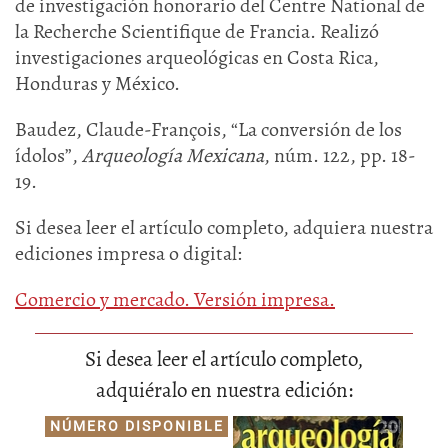
de investigación honorario del Centre National de
la Recherche Scientifique de Francia. Realizó
investigaciones arqueológicas en Costa Rica,
Honduras y México.
Baudez, Claude-François, “La conversión de los
ídolos”,
Arqueología Mexicana
, núm. 122, pp. 18-
19.
Si desea leer el artículo completo, adquiera nuestra
ediciones impresa o digital:
Comercio y mercado. Versión impresa.
Si desea leer el artículo completo,
adquiéralo en nuestra edición:
NÚMERO DISPONIBLE