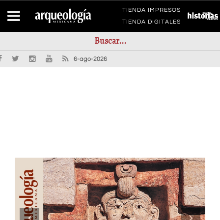
TIENDA IMPRESOS
TIENDA DIGITALES
6-ago-2026