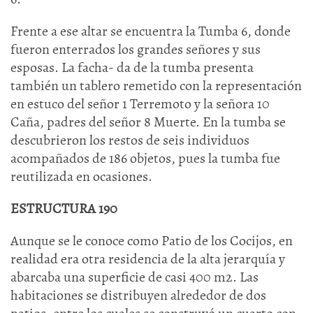
Frente a ese altar se encuentra la Tumba 6, donde
fueron enterrados los grandes señores y sus
esposas. La facha- da de la tumba presenta
también un tablero remetido con la representación
en estuco del señor 1 Terremoto y la señora 10
Caña, padres del señor 8 Muerte. En la tumba se
descubrieron los restos de seis individuos
acompañados de 186 objetos, pues la tumba fue
reutilizada en ocasiones.
ESTRUCTURA 190
Aunque se le conoce como Patio de los Cocijos, en
realidad era otra residencia de la alta jerarquía y
abarcaba una superficie de casi 400 m2. Las
habitaciones se distribuyen alrededor de dos