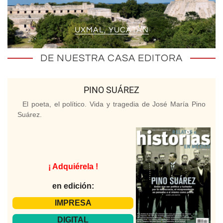
UXMAL, YUCATÁN
DE NUESTRA CASA EDITORA
PINO SUÁREZ
El poeta, el político. Vida y tragedia de José María Pino
Suárez.
¡ Adquiérela !
en edición:
IMPRESA
DIGITAL