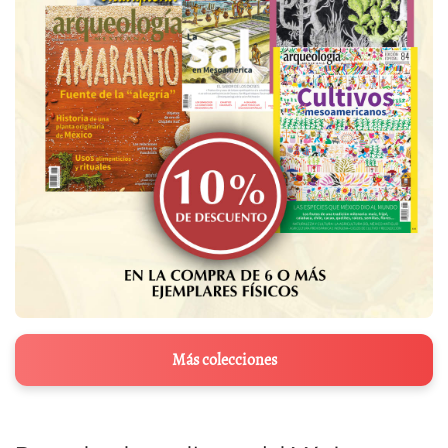
Más colecciones