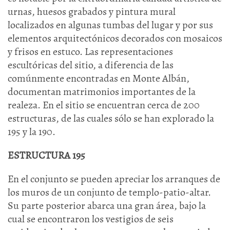
urnas, huesos grabados y pintura mural
localizados en algunas tumbas del lugar y por sus
elementos arquitectónicos decorados con mosaicos
y frisos en estuco. Las representaciones
escultóricas del sitio, a diferencia de las
comúnmente encontradas en Monte Albán,
documentan matrimonios importantes de la
realeza. En el sitio se encuentran cerca de 200
estructuras, de las cuales sólo se han explorado la
195 y la 190.
ESTRUCTURA 195
En el conjunto se pueden apreciar los arranques de
los muros de un conjunto de templo-patio-altar.
Su parte posterior abarca una gran área, bajo la
cual se encontraron los vestigios de seis