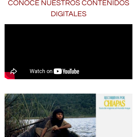
CONOCE NUESTROS CONTENIDOS
DIGITALES